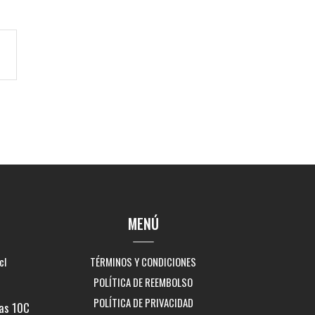
MENÚ
cl
TÉRMINOS Y CONDICIONES
POLÍTICA DE REEMBOLSO
POLÍTICA DE PRIVACIDAD
as 10C