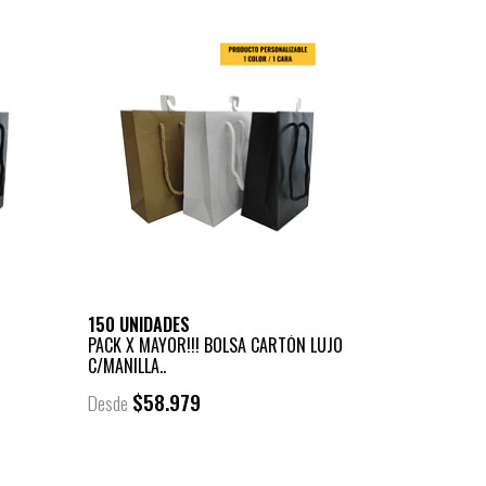
150 UNIDADES
PACK X MAYOR!!! BOLSA CARTÓN LUJO
C/MANILLA..
$58.979
Desde