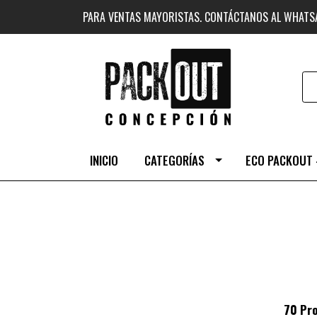
PARA VENTAS MAYORISTAS. CONTÁCTANOS AL WHAT
INICIO
CATEGORÍAS
ECO PACKOUT 
70 Pr