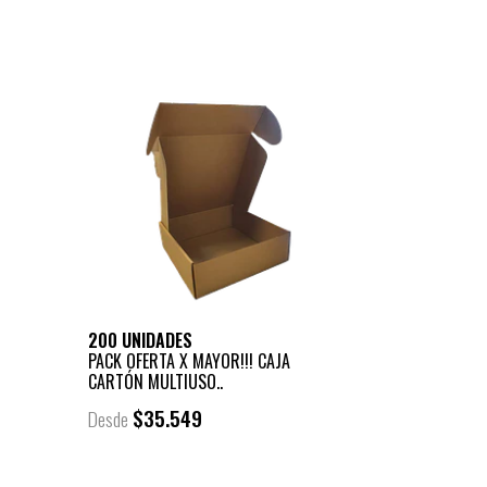
200 UNIDADES
PACK OFERTA X MAYOR!!! CAJA
CARTÓN MULTIUSO..
$35.549
Desde