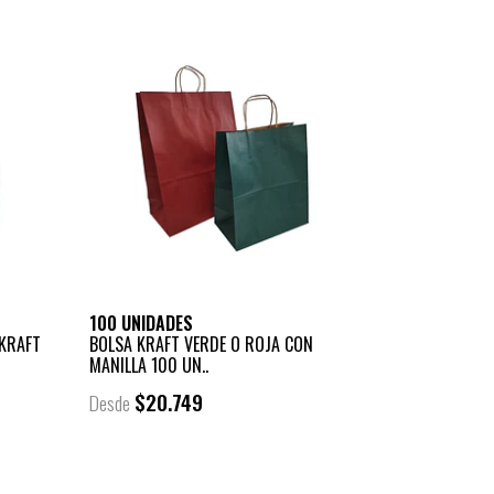
100 UNIDADES
 KRAFT
BOLSA KRAFT VERDE O ROJA CON
MANILLA 100 UN..
$20.749
Desde