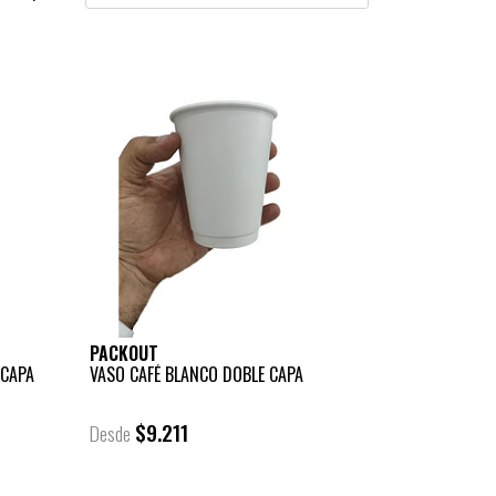
PACKOUT
 CAPA
VASO CAFÉ BLANCO DOBLE CAPA
$9.211
Desde