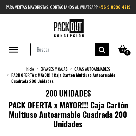
PARA VENTAS MAYORISTAS. CONTÁCTANOS AL WHATSAPP
+56 9 8336 4719
0
Inicio
ENVASES Y CAJAS
CAJAS AUTOARMABLES
PACK OFERTA x MAYOR!!! Caja Cartón Multiuso Autoarmable
Cuadrada 200 Unidades
200 UNIDADES
PACK OFERTA x MAYOR!!! Caja Cartón
Multiuso Autoarmable Cuadrada 200
Unidades