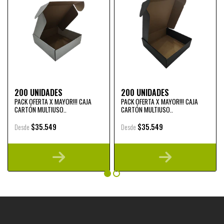
200 UNIDADES
200 UNIDADES
PACK OFERTA X MAYOR!!! CAJA
PACK OFERTA X MAYOR!!! CAJA
CARTÓN MULTIUSO..
CARTÓN MULTIUSO..
$35.549
$35.549
Desde
Desde