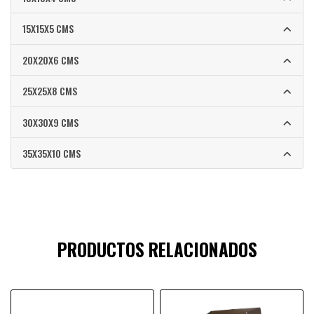
15X15X5 CMS
20X20X6 CMS
25X25X8 CMS
30X30X9 CMS
35X35X10 CMS
PRODUCTOS RELACIONADOS