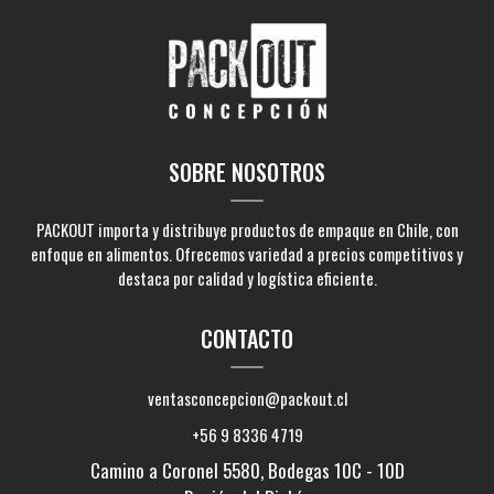
SOBRE NOSOTROS
PACKOUT importa y distribuye productos de empaque en Chile, con
enfoque en alimentos. Ofrecemos variedad a precios competitivos y
destaca por calidad y logística eficiente.
CONTACTO
ventasconcepcion@packout.cl
+56 9 8336 4719
Camino a Coronel 5580, Bodegas 10C - 10D