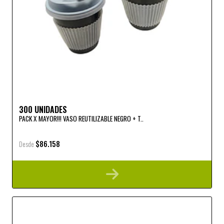
300 UNIDADES
PACK X MAYOR!!! VASO REUTILIZABLE NEGRO + T..
$86.158
Desde