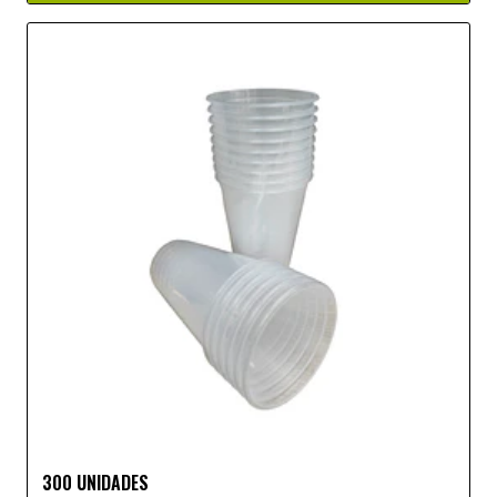
300 UNIDADES