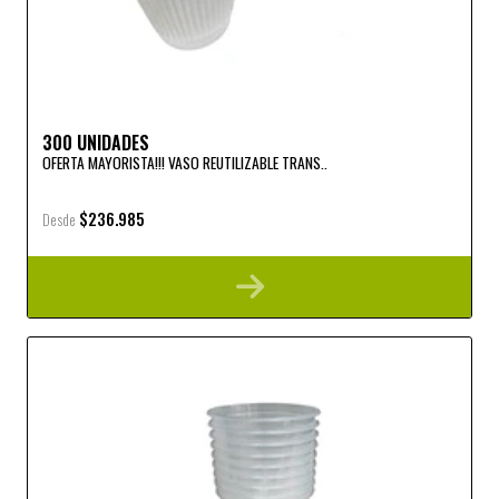
300 UNIDADES
OFERTA MAYORISTA!!! VASO REUTILIZABLE TRANS..
$236.985
Desde