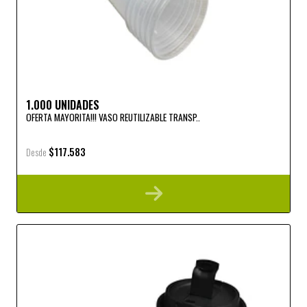
1.000 UNIDADES
OFERTA MAYORITA!!! VASO REUTILIZABLE TRANSP..
$117.583
Desde