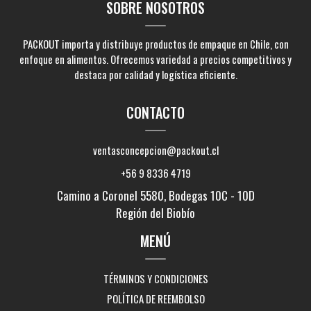
SOBRE NOSOTROS
PACKOUT importa y distribuye productos de empaque en Chile, con
enfoque en alimentos. Ofrecemos variedad a precios competitivos y
destaca por calidad y logística eficiente.
CONTACTO
ventasconcepcion@packout.cl
+56 9 8336 4719
Camino a Coronel 5580, Bodegas 10C - 10D
Región del Biobío
MENÚ
TÉRMINOS Y CONDICIONES
POLÍTICA DE REEMBOLSO