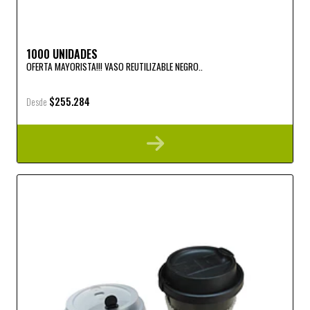
1000 UNIDADES
OFERTA MAYORISTA!!! VASO REUTILIZABLE NEGRO..
$255.284
Desde