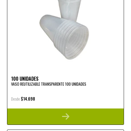
100 UNIDADES
VASO REUTILIZABLE TRANSPARENTE 100 UNIDADES
$14.698
Desde