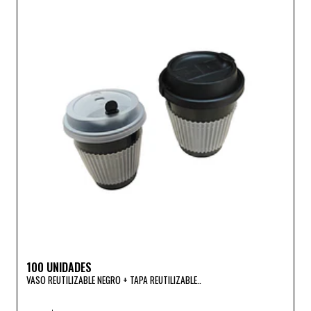
100 UNIDADES
VASO REUTILIZABLE NEGRO + TAPA REUTILIZABLE..