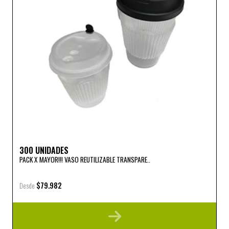
300 UNIDADES
PACK X MAYOR!!! VASO REUTILIZABLE TRANSPARE..
$79.982
Desde