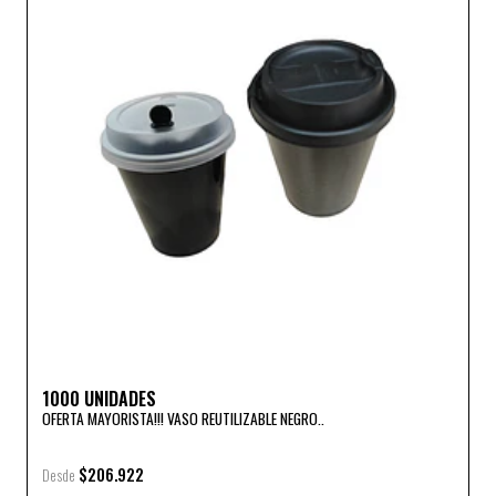
1000 UNIDADES
OFERTA MAYORISTA!!! VASO REUTILIZABLE NEGRO..
$206.922
Desde