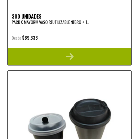
300 UNIDADES
PACK X MAYOR!!! VASO REUTILIZABLE NEGRO + T..
$69.836
Desde