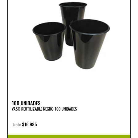
100 UNIDADES
VASO REUTILIZABLE NEGRO 100 UNIDADES
$16.985
Desde