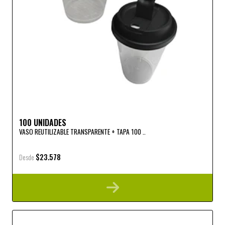
100 UNIDADES
VASO REUTILIZABLE TRANSPARENTE + TAPA 100 ..
$23.578
Desde