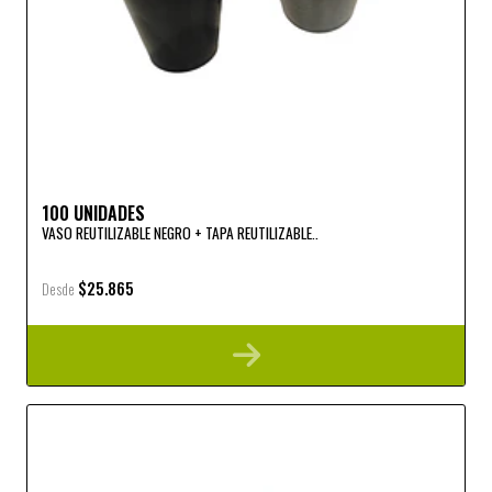
100 UNIDADES
VASO REUTILIZABLE NEGRO + TAPA REUTILIZABLE..
$25.865
Desde