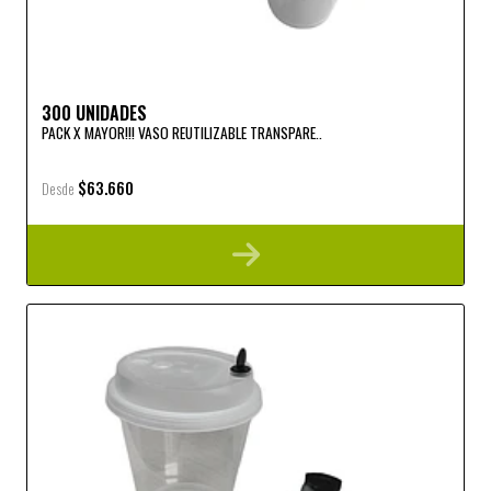
300 UNIDADES
PACK X MAYOR!!! VASO REUTILIZABLE TRANSPARE..
$63.660
Desde