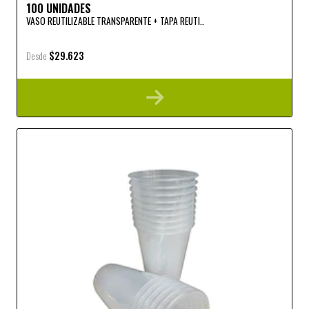
100 UNIDADES
VASO REUTILIZABLE TRANSPARENTE + TAPA REUTI..
$29.623
Desde