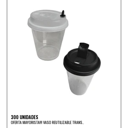
300 UNIDADES
OFERTA MAYORISTA!!! VASO REUTILIZABLE TRANS..