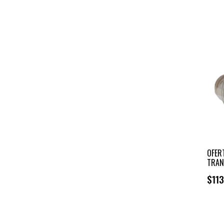
OFER
TRAN
$113