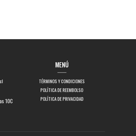
MENÚ
cl
TÉRMINOS Y CONDICIONES
POLÍTICA DE REEMBOLSO
POLÍTICA DE PRIVACIDAD
as 10C