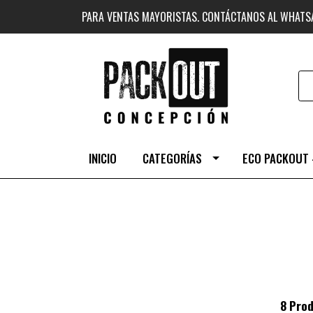
PARA VENTAS MAYORISTAS. CONTÁCTANOS AL WHAT
INICIO
CATEGORÍAS
ECO PACKOUT 
8 Prod