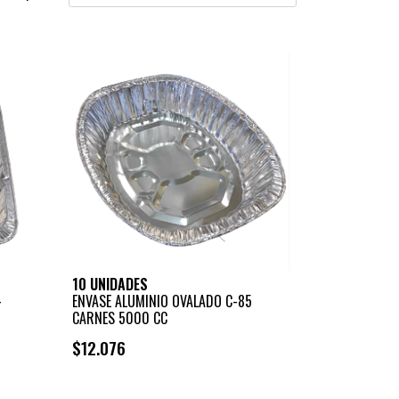
10 UNIDADES
-
ENVASE ALUMINIO OVALADO C-85
CARNES 5000 CC
$12.076
+