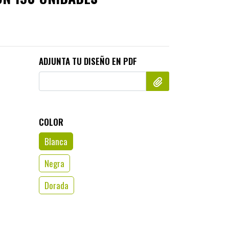
ADJUNTA TU DISEÑO EN PDF
COLOR
Blanca
Negra
Dorada