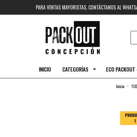
PARA VENTAS MAYORISTAS. CONTÁCTANOS AL WHAT
INICIO
CATEGORÍAS
ECO PACKOUT 
Inicio
TO