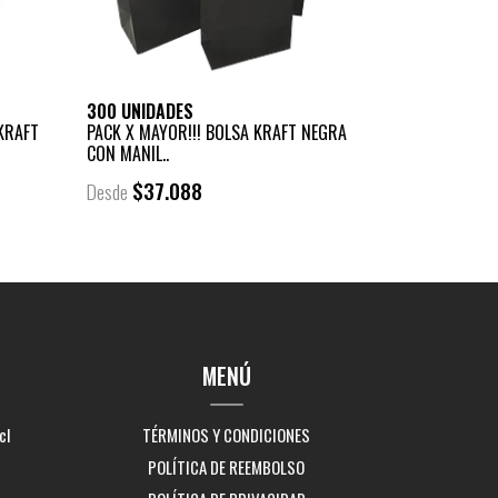
300 UNIDADES
KRAFT
PACK X MAYOR!!! BOLSA KRAFT NEGRA
CON MANIL..
$37.088
Desde
MENÚ
cl
TÉRMINOS Y CONDICIONES
POLÍTICA DE REEMBOLSO