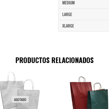
MEDIUM
LARGE
XLARGE
PRODUCTOS RELACIONADOS
AGOTADO