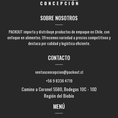
SOBRE NOSOTROS
PACKOUT importa y distribuye productos de empaque en Chile, con
enfoque en alimentos. Ofrecemos variedad a precios competitivos y
destaca por calidad y logística eficiente.
CONTACTO
ventasconcepcion@packout.cl
+56 9 8336 4719
Camino a Coronel 5580, Bodegas 10C - 10D
Región del Biobío
MENÚ