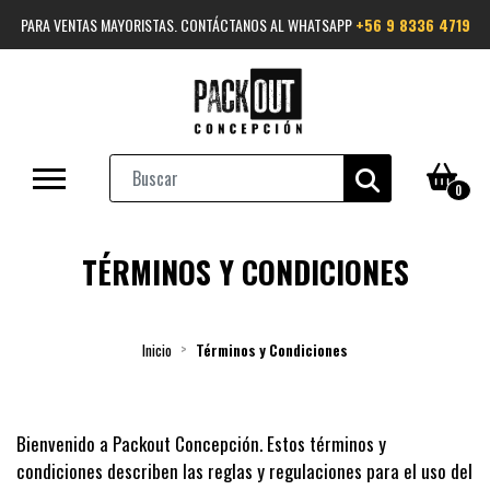
PARA VENTAS MAYORISTAS. CONTÁCTANOS AL WHATSAPP
+56 9 8336 4719
0
TÉRMINOS Y CONDICIONES
Inicio
Términos y Condiciones
Bienvenido a Packout Concepción. Estos términos y
condiciones describen las reglas y regulaciones para el uso del