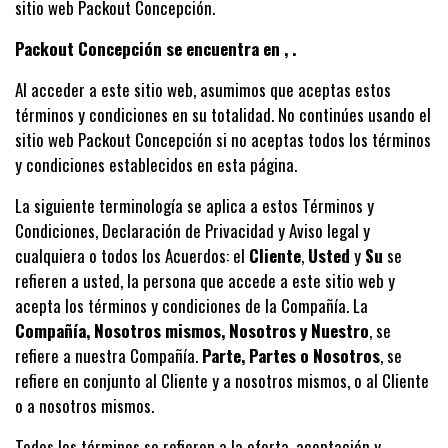
sitio web Packout Concepción.
Packout Concepción se encuentra en , .
Al acceder a este sitio web, asumimos que aceptas estos
términos y condiciones en su totalidad. No continúes usando el
sitio web Packout Concepción si no aceptas todos los términos
y condiciones establecidos en esta página.
La siguiente terminología se aplica a estos Términos y
Condiciones, Declaración de Privacidad y Aviso legal y
cualquiera o todos los Acuerdos: el
Cliente
,
Usted
y
Su
se
refieren a usted, la persona que accede a este sitio web y
acepta los términos y condiciones de la Compañía. La
Compañía, Nosotros mismos, Nosotros y Nuestro
, se
refiere a nuestra Compañía.
Parte, Partes o Nosotros
, se
refiere en conjunto al Cliente y a nosotros mismos, o al Cliente
o a nosotros mismos.
Todos los términos se refieren a la oferta, aceptación y