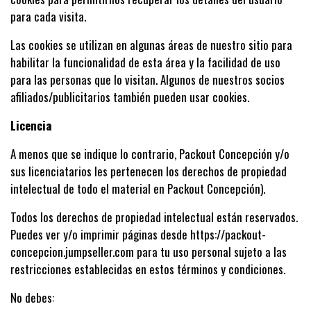
para cada visita.
Las cookies se utilizan en algunas áreas de nuestro sitio para
habilitar la funcionalidad de esta área y la facilidad de uso
para las personas que lo visitan. Algunos de nuestros socios
afiliados/publicitarios también pueden usar cookies.
Licencia
A menos que se indique lo contrario, Packout Concepción y/o
sus licenciatarios les pertenecen los derechos de propiedad
intelectual de todo el material en Packout Concepción).
Todos los derechos de propiedad intelectual están reservados.
Puedes ver y/o imprimir páginas desde https://packout-
concepcion.jumpseller.com para tu uso personal sujeto a las
restricciones establecidas en estos términos y condiciones.
No debes: