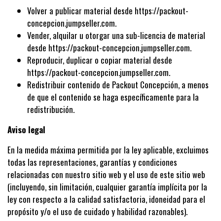
Volver a publicar material desde https://packout-
concepcion.jumpseller.com.
Vender, alquilar u otorgar una sub-licencia de material
desde https://packout-concepcion.jumpseller.com.
Reproducir, duplicar o copiar material desde
https://packout-concepcion.jumpseller.com.
Redistribuir contenido de Packout Concepción, a menos
de que el contenido se haga específicamente para la
redistribución.
Aviso legal
En la medida máxima permitida por la ley aplicable, excluimos
todas las representaciones, garantías y condiciones
relacionadas con nuestro sitio web y el uso de este sitio web
(incluyendo, sin limitación, cualquier garantía implícita por la
ley con respecto a la calidad satisfactoria, idoneidad para el
propósito y/o el uso de cuidado y habilidad razonables).