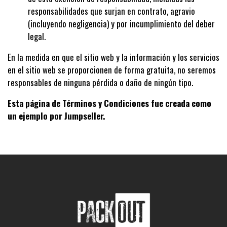
responsabilidades que surjan en contrato, agravio
(incluyendo negligencia) y por incumplimiento del deber
legal.
En la medida en que el sitio web y la información y los servicios
en el sitio web se proporcionen de forma gratuita, no seremos
responsables de ninguna pérdida o daño de ningún tipo.
Esta página de Términos y Condiciones fue creada como
un ejemplo por Jumpseller.