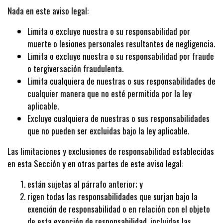
Nada en este aviso legal:
Limita o excluye nuestra o su responsabilidad por
muerte o lesiones personales resultantes de negligencia.
Limita o excluye nuestra o su responsabilidad por fraude
o tergiversación fraudulenta.
Limita cualquiera de nuestras o sus responsabilidades de
cualquier manera que no esté permitida por la ley
aplicable.
Excluye cualquiera de nuestras o sus responsabilidades
que no pueden ser excluidas bajo la ley aplicable.
Las limitaciones y exclusiones de responsabilidad establecidas
en esta Sección y en otras partes de este aviso legal:
están sujetas al párrafo anterior; y
rigen todas las responsabilidades que surjan bajo la
exención de responsabilidad o en relación con el objeto
de esta exención de responsabilidad, incluidas las