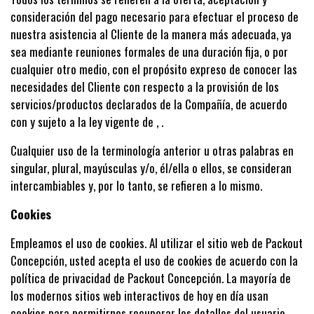
consideración del pago necesario para efectuar el proceso de
nuestra asistencia al Cliente de la manera más adecuada, ya
sea mediante reuniones formales de una duración fija, o por
cualquier otro medio, con el propósito expreso de conocer las
necesidades del Cliente con respecto a la provisión de los
servicios/productos declarados de la Compañía, de acuerdo
con y sujeto a la ley vigente de , .
Cualquier uso de la terminología anterior u otras palabras en
singular, plural, mayúsculas y/o, él/ella o ellos, se consideran
intercambiables y, por lo tanto, se refieren a lo mismo.
Cookies
Empleamos el uso de cookies. Al utilizar el sitio web de Packout
Concepción, usted acepta el uso de cookies de acuerdo con la
política de privacidad de Packout Concepción. La mayoría de
los modernos sitios web interactivos de hoy en día usan
cookies para permitirnos recuperar los detalles del usuario