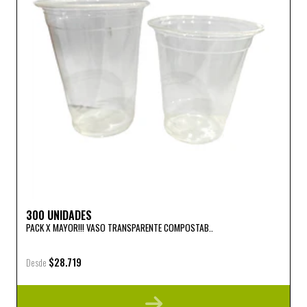
300 UNIDADES
PACK X MAYOR!!! VASO TRANSPARENTE COMPOSTAB..
$28.719
Desde