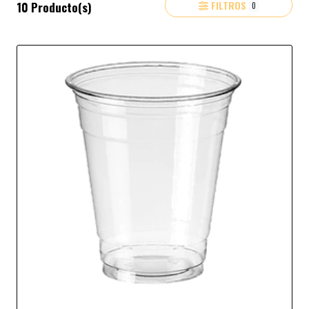
FILTROS
10 Producto(s)
0