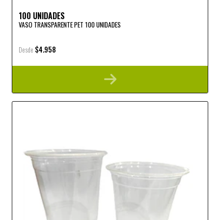
100 UNIDADES
VASO TRANSPARENTE PET 100 UNIDADES
$4.958
Desde