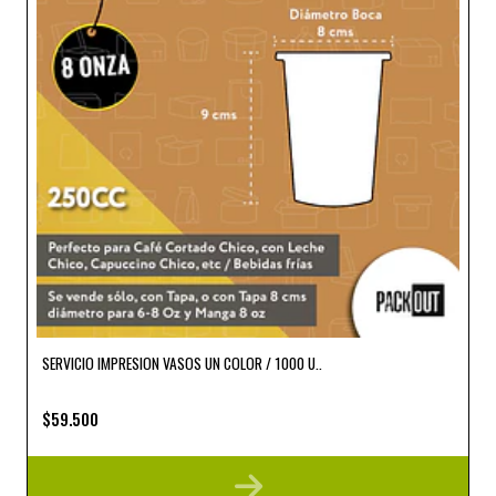
SERVICIO IMPRESION VASOS UN COLOR / 1000 U..
$59.500