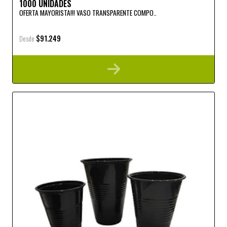
1000 UNIDADES
OFERTA MAYORISTA!!! VASO TRANSPARENTE COMPO..
$91.249
Desde