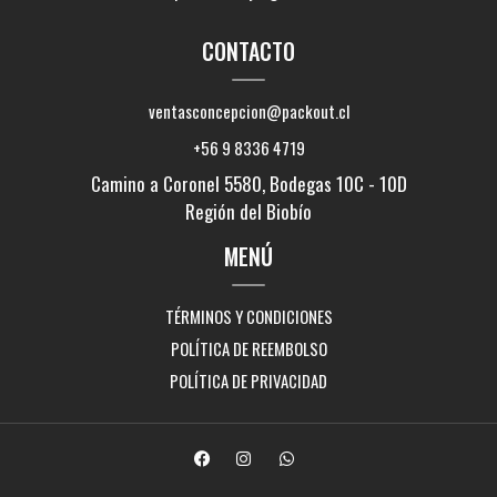
CONTACTO
ventasconcepcion@packout.cl
+56 9 8336 4719
Camino a Coronel 5580, Bodegas 10C - 10D
Región del Biobío
MENÚ
TÉRMINOS Y CONDICIONES
POLÍTICA DE REEMBOLSO
POLÍTICA DE PRIVACIDAD