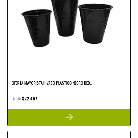
OFERTA MAYORISTA!!! VASO PLÁSTICO NEGRO BEB..
$22.467
Desde