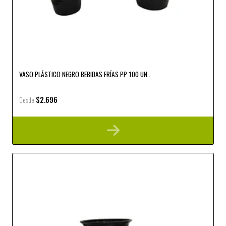
VASO PLÁSTICO NEGRO BEBIDAS FRÍAS PP 100 UN..
$2.696
Desde