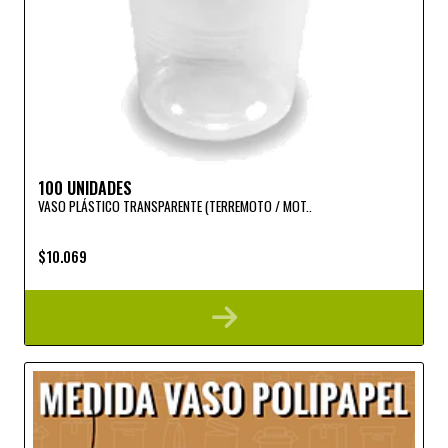
100 UNIDADES
VASO PLÁSTICO TRANSPARENTE (TERREMOTO / MOT..
$10.069