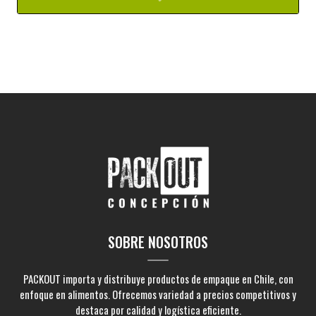
SOBRE NOSOTROS
PACKOUT importa y distribuye productos de empaque en Chile, con
enfoque en alimentos. Ofrecemos variedad a precios competitivos y
destaca por calidad y logística eficiente.