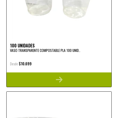
100 UNIDADES
VASO TRANSPARENTE COMPOSTABLE PLA 100 UNID..
$10.699
Desde