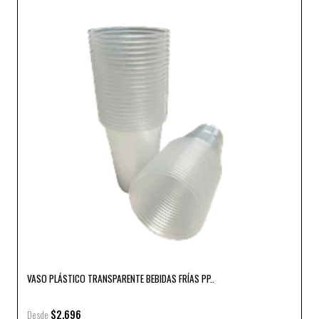
VASO PLÁSTICO TRANSPARENTE BEBIDAS FRÍAS PP..
$2.696
Desde