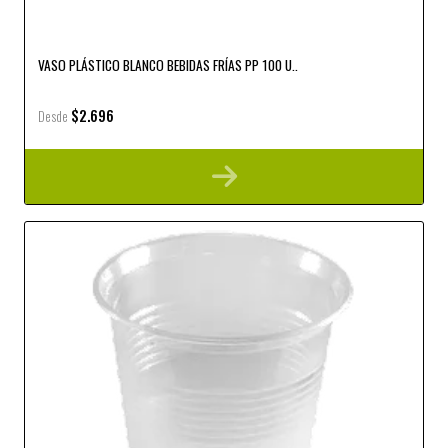
VASO PLÁSTICO BLANCO BEBIDAS FRÍAS PP 100 U..
$2.696
Desde