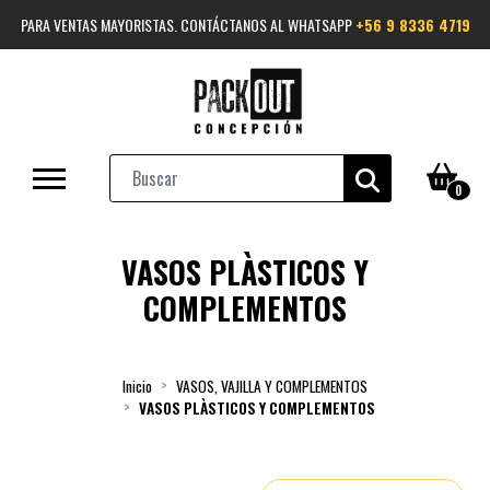
PARA VENTAS MAYORISTAS. CONTÁCTANOS AL WHATSAPP
+56 9 8336 4719
0
VASOS PLÀSTICOS Y
COMPLEMENTOS
Inicio
VASOS, VAJILLA Y COMPLEMENTOS
VASOS PLÀSTICOS Y COMPLEMENTOS