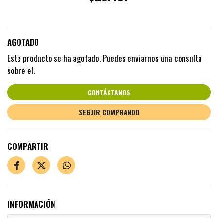
AGOTADO
Este producto se ha agotado. Puedes enviarnos una consulta
sobre el.
CONTÁCTANOS
SEGUIR COMPRANDO
COMPARTIR
INFORMACIÓN