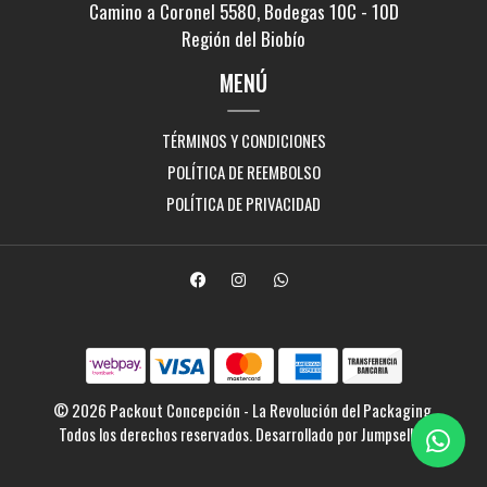
Camino a Coronel 5580, Bodegas 10C - 10D
Región del Biobío
MENÚ
TÉRMINOS Y CONDICIONES
POLÍTICA DE REEMBOLSO
POLÍTICA DE PRIVACIDAD
© 2026 Packout Concepción - La Revolución del Packaging.
Todos los derechos reservados.
Desarrollado por Jumpseller
.