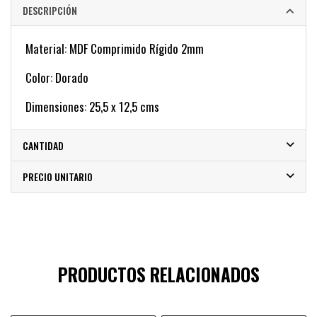
DESCRIPCIÓN
Material: MDF Comprimido Rígido 2mm
Color: Dorado
Dimensiones: 25,5 x 12,5 cms
CANTIDAD
PRECIO UNITARIO
PRODUCTOS RELACIONADOS