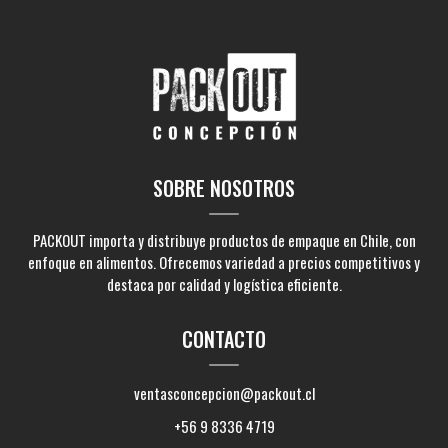
SOBRE NOSOTROS
PACKOUT importa y distribuye productos de empaque en Chile, con
enfoque en alimentos. Ofrecemos variedad a precios competitivos y
destaca por calidad y logística eficiente.
CONTACTO
ventasconcepcion@packout.cl
+56 9 8336 4719