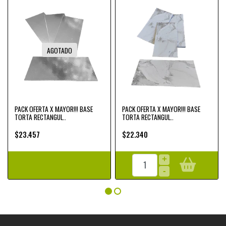
AGOTADO
PACK OFERTA X MAYOR!!! BASE
PACK OFERTA X MAYOR!!! BASE
TORTA RECTANGUL..
TORTA RECTANGUL..
$23.457
$22.340
+
-