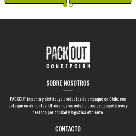
SOBRE NOSOTROS
PACKOUT importa y distribuye productos de empaque en Chile, con
enfoque en alimentos. Ofrecemos variedad a precios competitivos y
destaca por calidad y logística eficiente.
CONTACTO