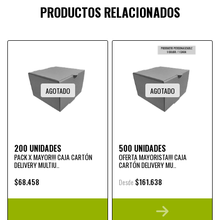
PRODUCTOS RELACIONADOS
AGOTADO
AGOTADO
200 UNIDADES
500 UNIDADES
PACK X MAYOR!!! CAJA CARTÓN
OFERTA MAYORISTA!!! CAJA
DELIVERY MULTIU..
CARTÓN DELIVERY MU..
$68.458
$161.638
Desde