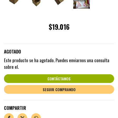
$19.016
AGOTADO
Este producto se ha agotado. Puedes enviarnos una consulta
sobre el.
CONTÁCTANOS
SEGUIR COMPRANDO
COMPARTIR