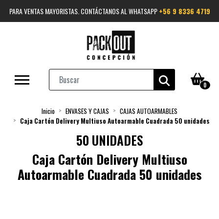
PARA VENTAS MAYORISTAS. CONTÁCTANOS AL WHATSAPP
+56 9 8336 4719
0
Inicio
ENVASES Y CAJAS
CAJAS AUTOARMABLES
Caja Cartón Delivery Multiuso Autoarmable Cuadrada 50 unidades
50 UNIDADES
Caja Cartón Delivery Multiuso
Autoarmable Cuadrada 50 unidades