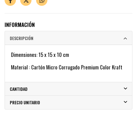
INFORMACIÓN
DESCRIPCIÓN
Dimensiones: 15 x 15 x 10 cm
Material : Cartón Micro Corrugado Premium Color Kraft
CANTIDAD
PRECIO UNITARIO