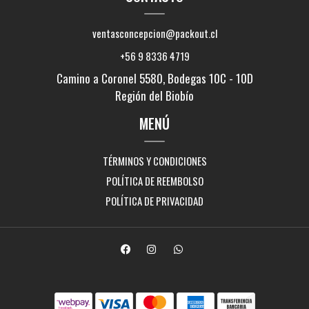
ventasconcepcion@packout.cl
+56 9 8336 4719
Camino a Coronel 5580, Bodegas 10C - 10D
Región del Biobío
MENÚ
TÉRMINOS Y CONDICIONES
POLÍTICA DE REEMBOLSO
POLÍTICA DE PRIVACIDAD