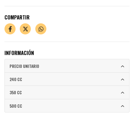
COMPARTIR
INFORMACIÓN
PRECIO UNITARIO
240 CC
350 CC
500 CC