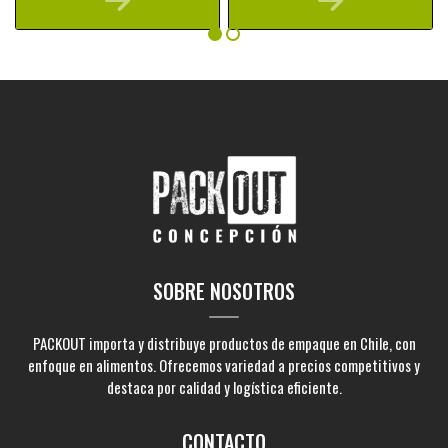
SOBRE NOSOTROS
PACKOUT importa y distribuye productos de empaque en Chile, con
enfoque en alimentos. Ofrecemos variedad a precios competitivos y
destaca por calidad y logística eficiente.
CONTACTO