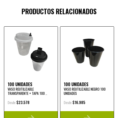
PRODUCTOS RELACIONADOS
100 UNIDADES
100 UNIDADES
VASO REUTILIZABLE
VASO REUTILIZABLE NEGRO 100
TRANSPARENTE + TAPA 100 ..
UNIDADES
$23.578
$16.985
Desde
Desde