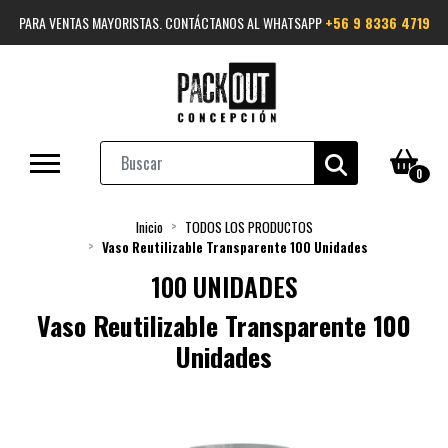
PARA VENTAS MAYORISTAS. CONTÁCTANOS AL WHATSAPP
+56 9 8336 4719
0
Inicio
TODOS LOS PRODUCTOS
Vaso Reutilizable Transparente 100 Unidades
100 UNIDADES
Vaso Reutilizable Transparente 100
Unidades