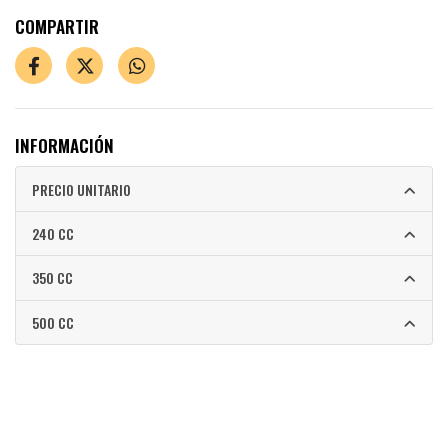
COMPARTIR
INFORMACIÓN
PRECIO UNITARIO
240 CC
350 CC
500 CC