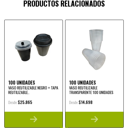
PRODUCTOS RELACIONADOS
100 UNIDADES
100 UNIDADES
VASO REUTILIZABLE NEGRO + TAPA
VASO REUTILIZABLE
REUTILIZABLE..
TRANSPARENTE 100 UNIDADES
$25.865
$14.698
Desde
Desde