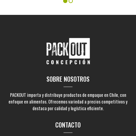
SOBRE NOSOTROS
PACKOUT importa y distribuye productos de empaque en Chile, con
enfoque en alimentos. Ofrecemos variedad a precios competitivos y
destaca por calidad y logística eficiente.
CONTACTO