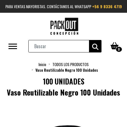
PARA VENTAS MAYORISTAS. CONTÁCTANOS AL WHATSAPP
+56 9 8336 4719
0
Inicio
TODOS LOS PRODUCTOS
Vaso Reutilizable Negro 100 Unidades
100 UNIDADES
Vaso Reutilizable Negro 100 Unidades