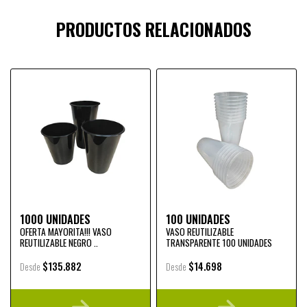
PRODUCTOS RELACIONADOS
1000 UNIDADES
100 UNIDADES
OFERTA MAYORITA!!! VASO
VASO REUTILIZABLE
REUTILIZABLE NEGRO ..
TRANSPARENTE 100 UNIDADES
$135.882
$14.698
Desde
Desde