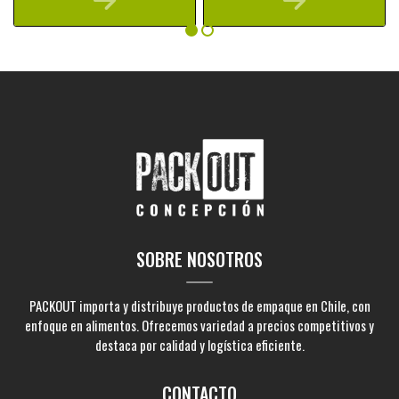
SOBRE NOSOTROS
PACKOUT importa y distribuye productos de empaque en Chile, con
enfoque en alimentos. Ofrecemos variedad a precios competitivos y
destaca por calidad y logística eficiente.
CONTACTO