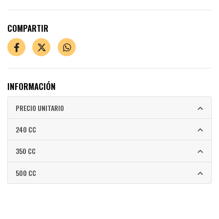
COMPARTIR
INFORMACIÓN
PRECIO UNITARIO
240 CC
350 CC
500 CC