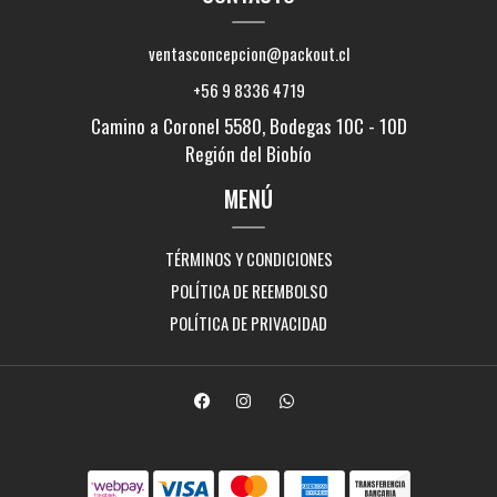
ventasconcepcion@packout.cl
+56 9 8336 4719
Camino a Coronel 5580, Bodegas 10C - 10D
Región del Biobío
MENÚ
TÉRMINOS Y CONDICIONES
POLÍTICA DE REEMBOLSO
POLÍTICA DE PRIVACIDAD