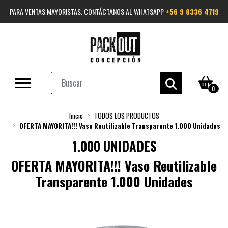
PARA VENTAS MAYORISTAS. CONTÁCTANOS AL WHATSAPP
+56 9 8336 4719
0
Inicio
TODOS LOS PRODUCTOS
OFERTA MAYORITA!!! Vaso Reutilizable Transparente 1.000 Unidades
1.000 UNIDADES
OFERTA MAYORITA!!! Vaso Reutilizable
Transparente 1.000 Unidades