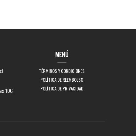
MENÚ
cl
TÉRMINOS Y CONDICIONES
POLÍTICA DE REEMBOLSO
POLÍTICA DE PRIVACIDAD
as 10C