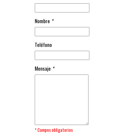
Nombre
*
Teléfono
Mensaje
*
* Campos obligatorios