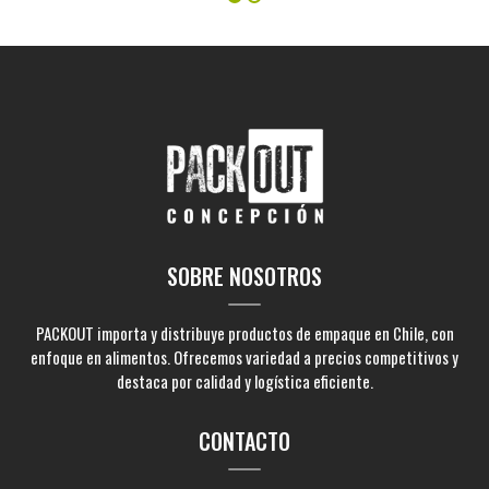
SOBRE NOSOTROS
PACKOUT importa y distribuye productos de empaque en Chile, con
enfoque en alimentos. Ofrecemos variedad a precios competitivos y
destaca por calidad y logística eficiente.
CONTACTO