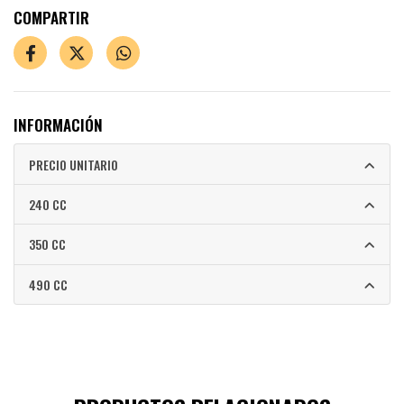
COMPARTIR
INFORMACIÓN
PRECIO UNITARIO
240 CC
350 CC
490 CC