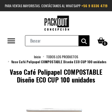
PARA VENTAS MAYORISTAS. CONTÁCTANOS AL WHATSAPP
+56 9 8336 4719
0
Inicio
TODOS LOS PRODUCTOS
Vaso Café Polipapel COMPOSTABLE Diseño ECO CUP 100 unidades
Vaso Café Polipapel COMPOSTABLE
Diseño ECO CUP 100 unidades