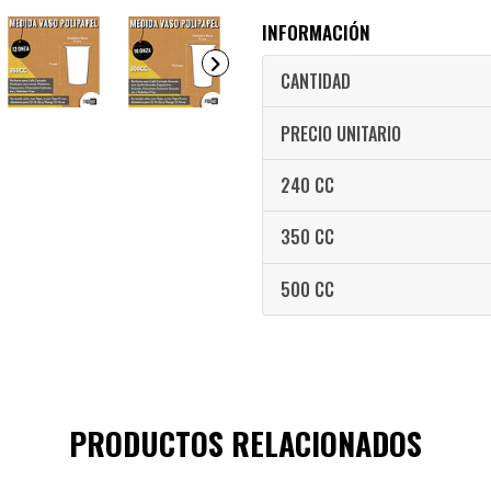
INFORMACIÓN
CANTIDAD
PRECIO UNITARIO
240 CC
350 CC
500 CC
PRODUCTOS RELACIONADOS