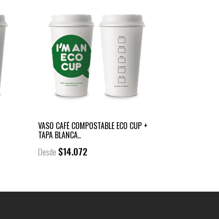
VASO CAFÉ COMPOSTABLE ECO CUP +
TAPA BLANCA..
$14.072
Desde