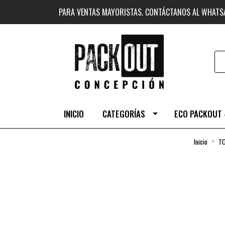
PARA VENTAS MAYORISTAS. CONTÁCTANOS AL WHAT
INICIO
CATEGORÍAS
ECO PACKOUT 
Inicio
T