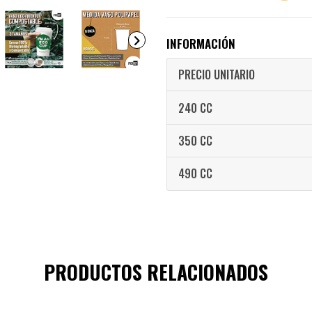
INFORMACIÓN
PRECIO UNITARIO
240 CC
350 CC
490 CC
PRODUCTOS RELACIONADOS