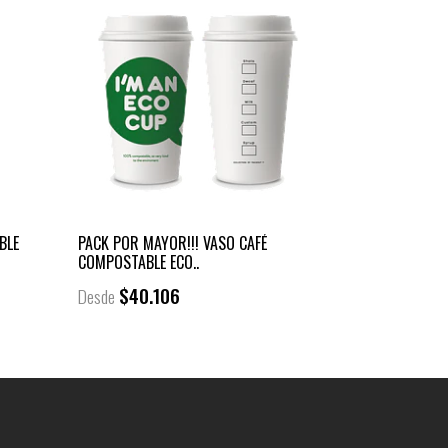
BLE
PACK POR MAYOR!!! VASO CAFÉ
COMPOSTABLE ECO..
$40.106
Desde