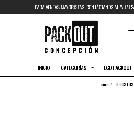
PARA VENTAS MAYORISTAS. CONTÁCTANOS AL WHAT
INICIO
CATEGORÍAS
ECO PACKOUT 
Inicio
TODOS LOS