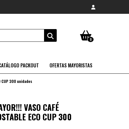
0
CATÁLOGO PACKOUT
OFERTAS MAYORISTAS
O CUP 300 unidades
YOR!!! VASO CAFÉ
STABLE ECO CUP 300