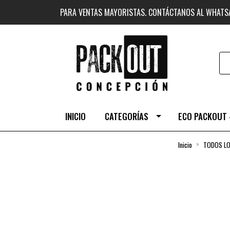
PARA VENTAS MAYORISTAS. CONTÁCTANOS AL WHAT
INICIO
CATEGORÍAS
ECO PACKOUT 
Inicio
TODOS L