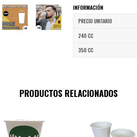
INFORMACIÓN
PRECIO UNITARIO
240 CC
350 CC
PRODUCTOS RELACIONADOS