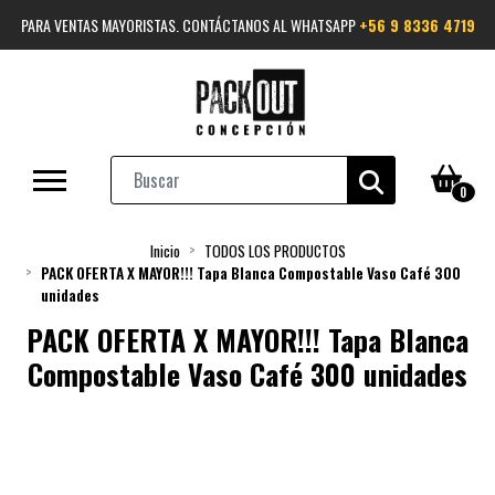
PARA VENTAS MAYORISTAS. CONTÁCTANOS AL WHATSAPP
+56 9 8336 4719
0
Inicio
TODOS LOS PRODUCTOS
PACK OFERTA X MAYOR!!! Tapa Blanca Compostable Vaso Café 300
unidades
PACK OFERTA X MAYOR!!! Tapa Blanca
Compostable Vaso Café 300 unidades