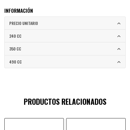
INFORMACIÓN
PRECIO UNITARIO
240 CC
350 CC
490 CC
PRODUCTOS RELACIONADOS