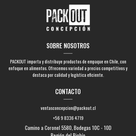
SOBRE NOSOTROS
PACKOUT importa y distribuye productos de empaque en Chile, con
enfoque en alimentos. Ofrecemos variedad a precios competitivos y
destaca por calidad y logística eficiente.
CONTACTO
ventasconcepcion@packout.cl
+56 9 8336 4719
Camino a Coronel 5580, Bodegas 10C - 10D
Región del Biobío