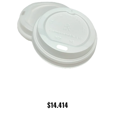
$14.414