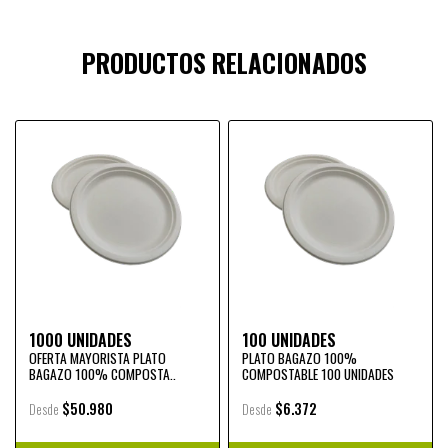
PRODUCTOS RELACIONADOS
1000 UNIDADES
100 UNIDADES
OFERTA MAYORISTA PLATO
PLATO BAGAZO 100%
BAGAZO 100% COMPOSTA..
COMPOSTABLE 100 UNIDADES
$50.980
$6.372
Desde
Desde