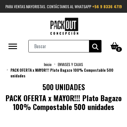
PARA VENTAS MAYORISTAS. CONTÁCTANOS AL WHATSAPP
+56 9 8336 4719
0
Inicio
ENVASES Y CAJAS
PACK OFERTA x MAYOR!!! Plato Bagazo 100% Compostable 500
unidades
500 UNIDADES
PACK OFERTA x MAYOR!!! Plato Bagazo
100% Compostable 500 unidades