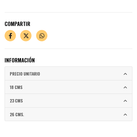
COMPARTIR
INFORMACIÓN
PRECIO UNITARIO
18 CMS
23 CMS
26 CMS.