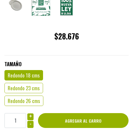
$28.676
TAMAÑO
Redondo 18 cms
Redondo 23 cms
Redondo 26 cms
+
-