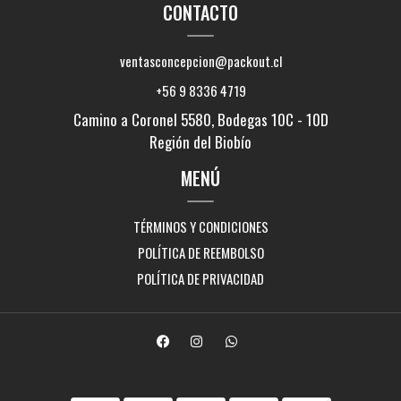
CONTACTO
ventasconcepcion@packout.cl
+56 9 8336 4719
Camino a Coronel 5580, Bodegas 10C - 10D
Región del Biobío
MENÚ
TÉRMINOS Y CONDICIONES
POLÍTICA DE REEMBOLSO
POLÍTICA DE PRIVACIDAD