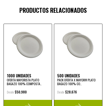
PRODUCTOS RELACIONADOS
1000 UNIDADES
500 UNIDADES
OFERTA MAYORISTA PLATO
PACK OFERTA X MAYOR!!! PLATO
BAGAZO 100% COMPOSTA..
BAGAZO 100% CO..
$50.980
$28.676
Desde
Desde