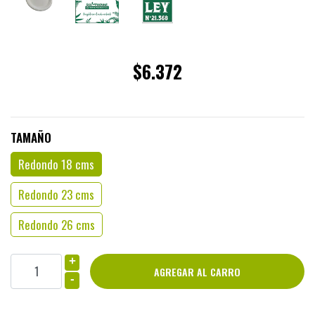
$6.372
TAMAÑO
Redondo 18 cms
Redondo 23 cms
Redondo 26 cms
+
-