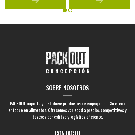
SOBRE NOSOTROS
PACKOUT importa y distribuye productos de empaque en Chile, con
enfoque en alimentos. Ofrecemos variedad a precios competitivos y
destaca por calidad y logística eficiente.
CONTACTO