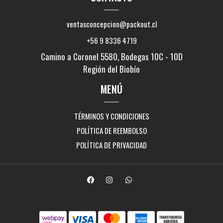
ventasconcepcion@packout.cl
+56 9 8336 4719
Camino a Coronel 5580, Bodegas 10C - 10D
Región del Biobío
MENÚ
TÉRMINOS Y CONDICIONES
POLÍTICA DE REEMBOLSO
POLÍTICA DE PRIVACIDAD