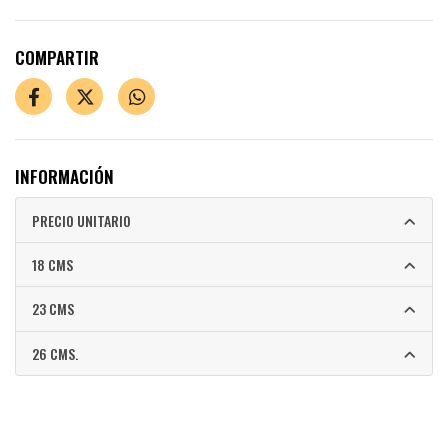
COMPARTIR
INFORMACIÓN
PRECIO UNITARIO
18 CMS
23 CMS
26 CMS.