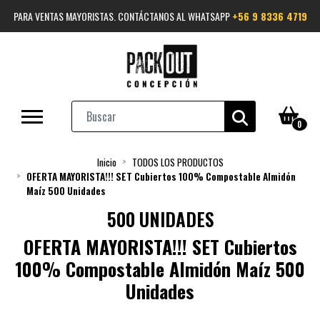
PARA VENTAS MAYORISTAS. CONTÁCTANOS AL WHATSAPP
+56 9 8336 4719
0
Inicio
TODOS LOS PRODUCTOS
OFERTA MAYORISTA!!! SET Cubiertos 100% Compostable Almidón
Maíz 500 Unidades
500 UNIDADES
OFERTA MAYORISTA!!! SET Cubiertos
100% Compostable Almidón Maíz 500
Unidades