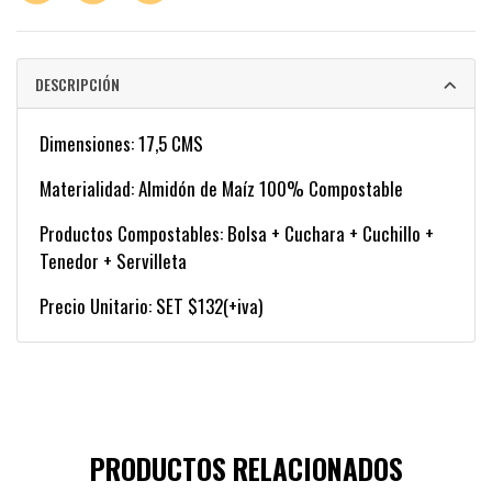
DESCRIPCIÓN
Dimensiones: 17,5 CMS
Materialidad: Almidón de Maíz 100% Compostable
Productos Compostables: Bolsa + Cuchara + Cuchillo +
Tenedor + Servilleta
Precio Unitario: SET $132(+iva)
PRODUCTOS RELACIONADOS