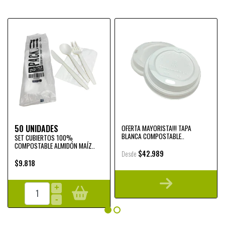
50 UNIDADES
OFERTA MAYORISTA!!! TAPA
BLANCA COMPOSTABLE..
SET CUBIERTOS 100%
COMPOSTABLE ALMIDÓN MAÍZ..
$42.989
Desde
$9.818
+
-