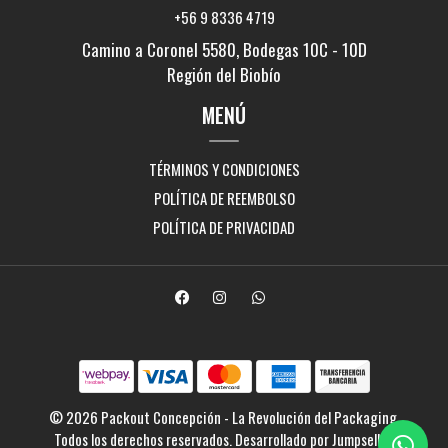
+56 9 8336 4719
Camino a Coronel 5580, Bodegas 10C - 10D
Región del Biobío
MENÚ
TÉRMINOS Y CONDICIONES
POLÍTICA DE REEMBOLSO
POLÍTICA DE PRIVACIDAD
© 2026 Packout Concepción - La Revolución del Packaging.
Todos los derechos reservados.
Desarrollado por Jumpseller
.