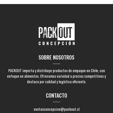
SOBRE NOSOTROS
PACKOUT importa y distribuye productos de empaque en Chile, con
enfoque en alimentos. Ofrecemos variedad a precios competitivos y
destaca por calidad y logística eficiente.
CONTACTO
ventasconcepcion@packout.cl