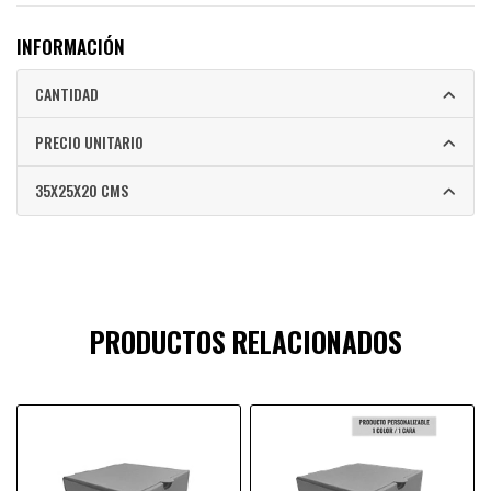
INFORMACIÓN
CANTIDAD
PRECIO UNITARIO
35X25X20 CMS
PRODUCTOS RELACIONADOS