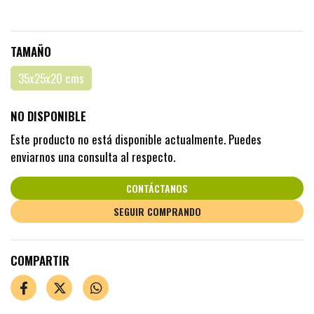
TAMAÑO
35x25x20 cms
NO DISPONIBLE
Este producto no está disponible actualmente. Puedes
enviarnos una consulta al respecto.
CONTÁCTANOS
SEGUIR COMPRANDO
COMPARTIR