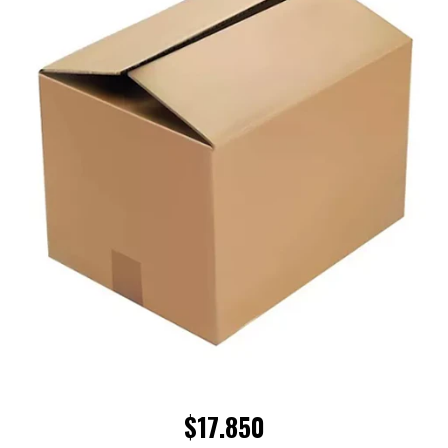
$17.850