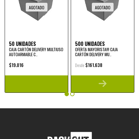
AGOTADO
AGOTADO
50 UNIDADES
500 UNIDADES
CAJA CARTÓN DELIVERY MULTIUSO
OFERTA MAYORISTA!!! CAJA
AUTOARMABLE C..
CARTÓN DELIVERY MU..
$19.016
$161.638
Desde