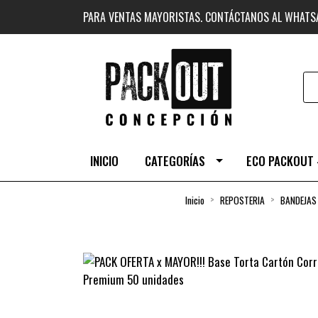
PARA VENTAS MAYORISTAS. CONTÁCTANOS AL WHAT
INICIO
CATEGORÍAS
ECO PACKOUT 
Inicio
REPOSTERIA
BANDEJAS