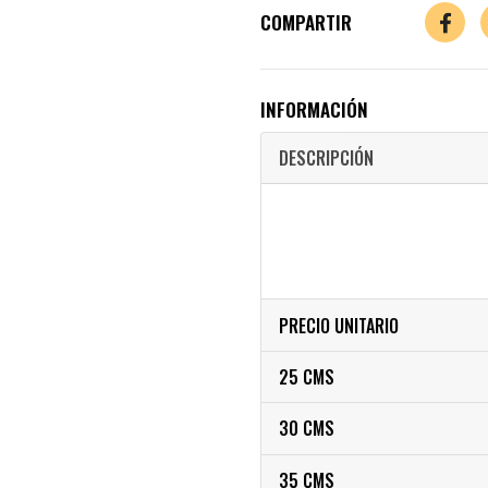
COMPARTIR
INFORMACIÓN
DESCRIPCIÓN
PRECIO UNITARIO
25 CMS
30 CMS
35 CMS