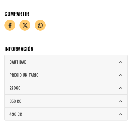
COMPARTIR
INFORMACIÓN
CANTIDAD
PRECIO UNITARIO
270CC
350 CC
490 CC