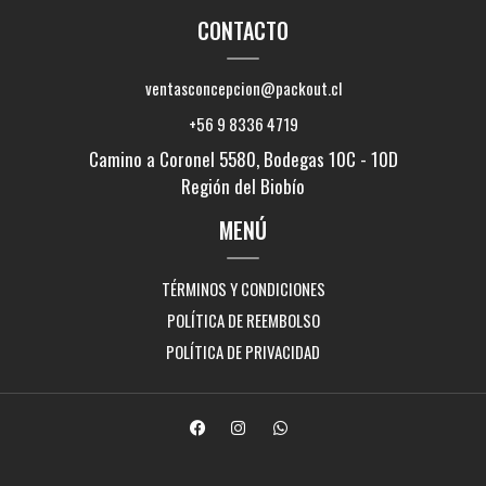
CONTACTO
ventasconcepcion@packout.cl
+56 9 8336 4719
Camino a Coronel 5580, Bodegas 10C - 10D
Región del Biobío
MENÚ
TÉRMINOS Y CONDICIONES
POLÍTICA DE REEMBOLSO
POLÍTICA DE PRIVACIDAD