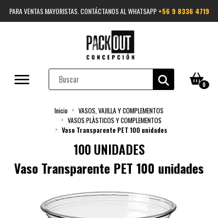
PARA VENTAS MAYORISTAS. CONTÁCTANOS AL WHATSAPP
+56 9 8336 4719
0
Inicio
VASOS, VAJILLA Y COMPLEMENTOS
VASOS PLÀSTICOS Y COMPLEMENTOS
Vaso Transparente PET 100 unidades
100 UNIDADES
Vaso Transparente PET 100 unidades