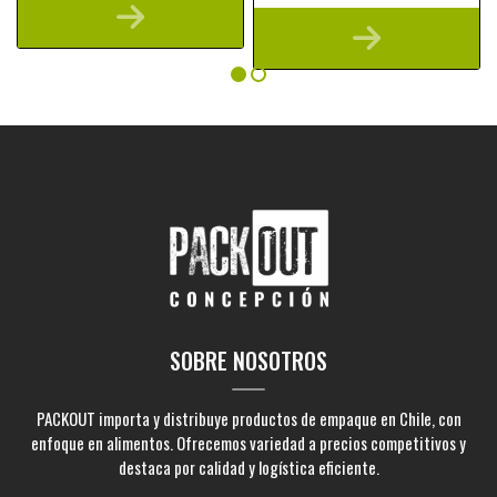
SOBRE NOSOTROS
PACKOUT importa y distribuye productos de empaque en Chile, con
enfoque en alimentos. Ofrecemos variedad a precios competitivos y
destaca por calidad y logística eficiente.