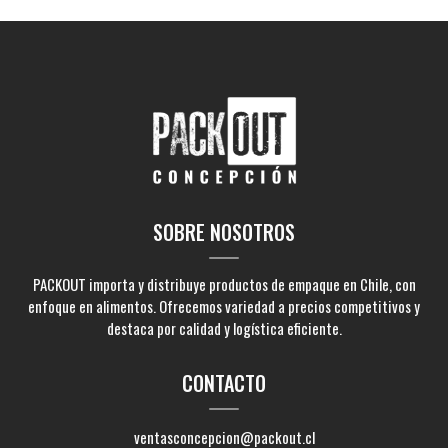
SOBRE NOSOTROS
PACKOUT importa y distribuye productos de empaque en Chile, con
enfoque en alimentos. Ofrecemos variedad a precios competitivos y
destaca por calidad y logística eficiente.
CONTACTO
ventasconcepcion@packout.cl