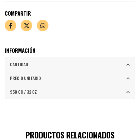
COMPARTIR
INFORMACIÓN
CANTIDAD
PRECIO UNITARIO
950 CC / 32 OZ
PRODUCTOS RELACIONADOS