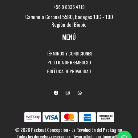
+56 9 8336 4719
Camino a Coronel 5580, Bodegas 10C - 10D
Región del Biobío
MENÚ
TÉRMINOS Y CONDICIONES
POLÍTICA DE REEMBOLSO
POLÍTICA DE PRIVACIDAD
© 2026 Packout Concepción - La Revolución del Packaging.
Todos los derechos reservados.
Desarrollado por Jumpseller
.