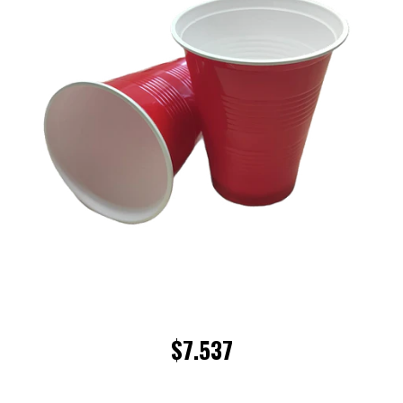
$7.537