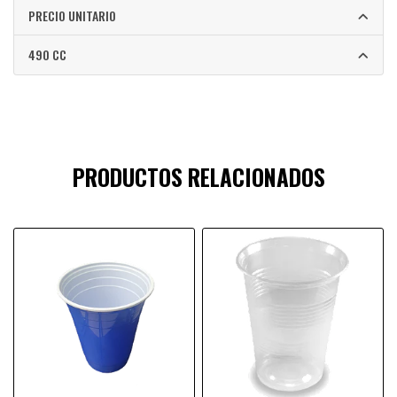
PRECIO UNITARIO
490 CC
PRODUCTOS RELACIONADOS