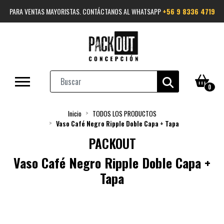
PARA VENTAS MAYORISTAS. CONTÁCTANOS AL WHATSAPP
+56 9 8336 4719
0
Inicio
TODOS LOS PRODUCTOS
Vaso Café Negro Ripple Doble Capa + Tapa
PACKOUT
Vaso Café Negro Ripple Doble Capa +
Tapa