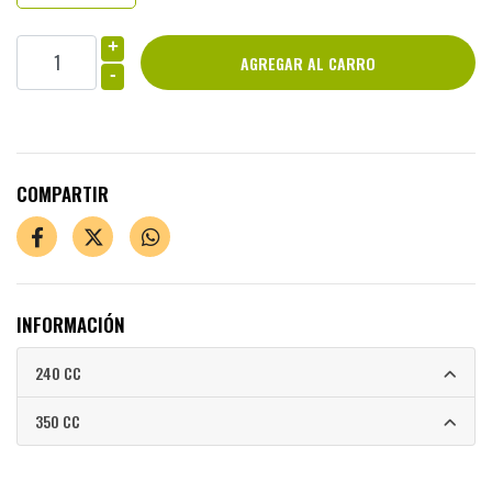
+
-
COMPARTIR
INFORMACIÓN
240 CC
350 CC