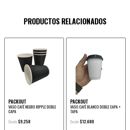
PRODUCTOS RELACIONADOS
PACKOUT
PACKOUT
VASO CAFÉ NEGRO RIPPLE DOBLE
VASO CAFÉ BLANCO DOBLE CAPA +
CAPA
TAPA
$9.258
$12.680
Desde
Desde