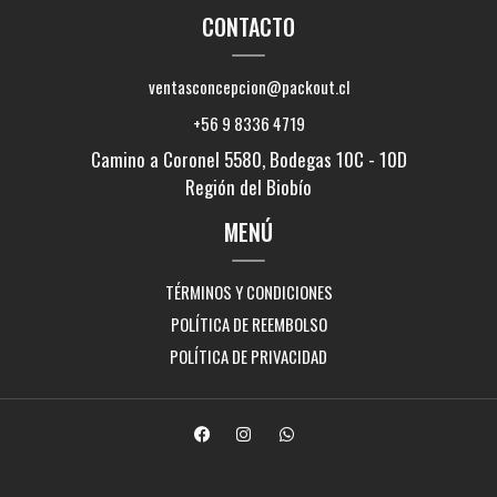
CONTACTO
ventasconcepcion@packout.cl
+56 9 8336 4719
Camino a Coronel 5580, Bodegas 10C - 10D
Región del Biobío
MENÚ
TÉRMINOS Y CONDICIONES
POLÍTICA DE REEMBOLSO
POLÍTICA DE PRIVACIDAD