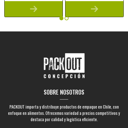
SOBRE NOSOTROS
PACKOUT importa y distribuye productos de empaque en Chile, con
enfoque en alimentos. Ofrecemos variedad a precios competitivos y
destaca por calidad y logística eficiente.