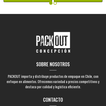
SOBRE NOSOTROS
PACKOUT importa y distribuye productos de empaque en Chile, con
enfoque en alimentos. Ofrecemos variedad a precios competitivos y
destaca por calidad y logística eficiente.
CONTACTO