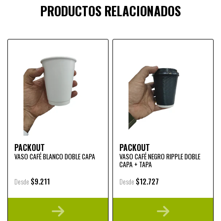
PRODUCTOS RELACIONADOS
PACKOUT
PACKOUT
VASO CAFÉ BLANCO DOBLE CAPA
VASO CAFÉ NEGRO RIPPLE DOBLE
CAPA + TAPA
$9.211
$12.727
Desde
Desde