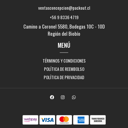
ventasconcepcion@packout.cl
+56 9 8336 4719
Camino a Coronel 5580, Bodegas 10C - 10D
Región del Biobío
MENÚ
TÉRMINOS Y CONDICIONES
POLÍTICA DE REEMBOLSO
POLÍTICA DE PRIVACIDAD