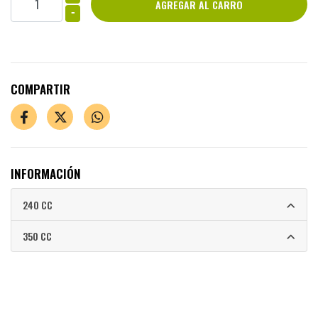
-
COMPARTIR
INFORMACIÓN
240 CC
350 CC