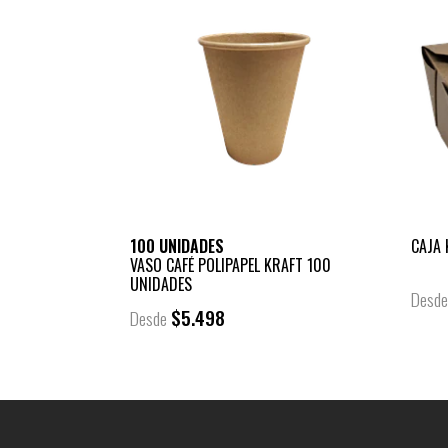
100 UNIDADES
CAJA 
VASO CAFÉ POLIPAPEL KRAFT 100
UNIDADES
Desd
$5.498
Desde