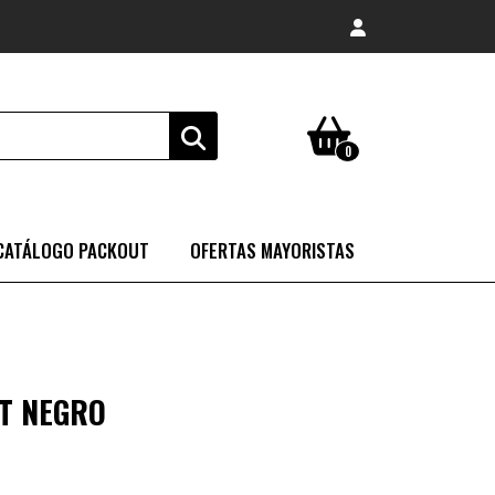
0
CATÁLOGO PACKOUT
OFERTAS MAYORISTAS
T NEGRO