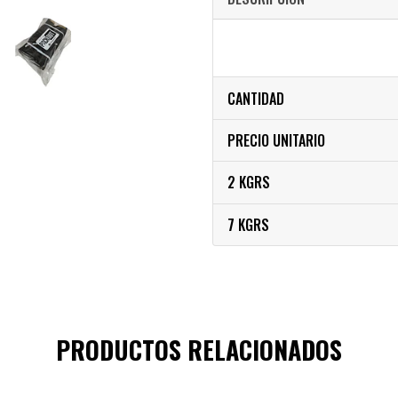
CANTIDAD
PRECIO UNITARIO
2 KGRS
7 KGRS
PRODUCTOS RELACIONADOS