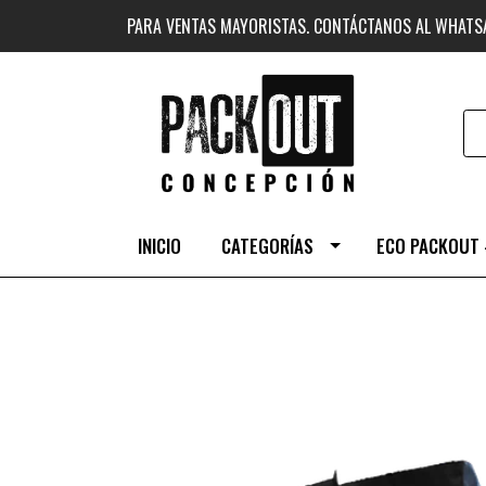
PARA VENTAS MAYORISTAS. CONTÁCTANOS AL WHAT
INICIO
CATEGORÍAS
ECO PACKOUT 