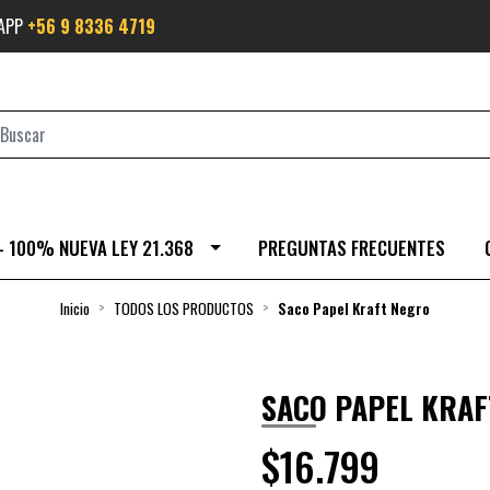
SAPP
+56 9 8336 4719
- 100% NUEVA LEY 21.368
PREGUNTAS FRECUENTES
Inicio
TODOS LOS PRODUCTOS
Saco Papel Kraft Negro
SACO PAPEL KRAF
$16.799