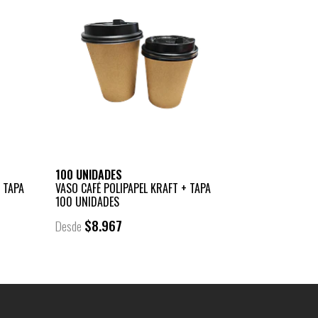
100 UNIDADES
 TAPA
VASO CAFÉ POLIPAPEL KRAFT + TAPA
100 UNIDADES
$8.967
Desde