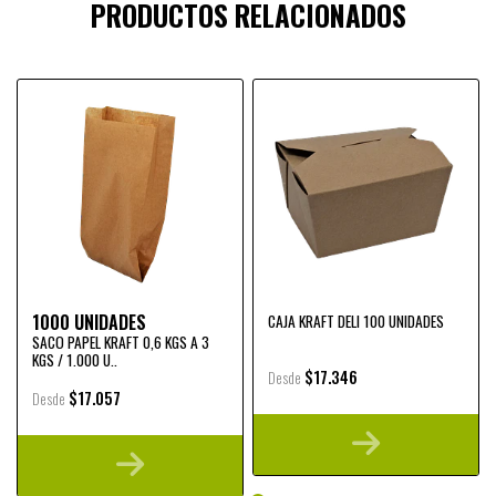
PRODUCTOS RELACIONADOS
1000 UNIDADES
CAJA KRAFT DELI 100 UNIDADES
SACO PAPEL KRAFT 0,6 KGS A 3
KGS / 1.000 U..
$17.346
Desde
$17.057
Desde