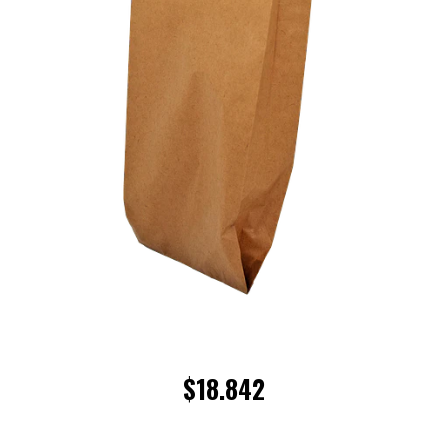
$18.842