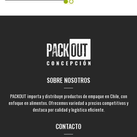
SOBRE NOSOTROS
PACKOUT importa y distribuye productos de empaque en Chile, con
enfoque en alimentos. Ofrecemos variedad a precios competitivos y
destaca por calidad y logística eficiente.
CONTACTO