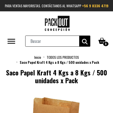
PARA VENTAS MAYORISTAS. CONTÁCTANOS AL WHATSAPP
+56 9 8336 4719
0
Inicio
TODOS LOS PRODUCTOS
Saco Papel Kraft 4 Kgs a 8 Kgs / 500 unidades x Pack
Saco Papel Kraft 4 Kgs a 8 Kgs / 500
unidades x Pack