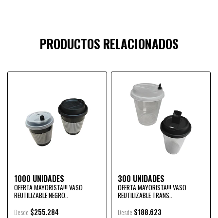
PRODUCTOS RELACIONADOS
1000 UNIDADES
300 UNIDADES
OFERTA MAYORISTA!!! VASO
OFERTA MAYORISTA!!! VASO
REUTILIZABLE NEGRO..
REUTILIZABLE TRANS..
$255.284
$188.623
Desde
Desde