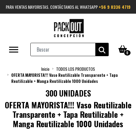
PARA VENTAS MAYORISTAS. CONTÁCTANOS AL WHATSAPP
+56 9 8336 4719
0
Inicio
TODOS LOS PRODUCTOS
OFERTA MAYORISTA!!! Vaso Reutilizable Transparente + Tapa
Reutilizable + Manga Reutilizable 1000 Unidades
300 UNIDADES
OFERTA MAYORISTA!!! Vaso Reutilizable
Transparente + Tapa Reutilizable +
Manga Reutilizable 1000 Unidades