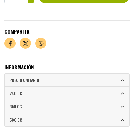
COMPARTIR
INFORMACIÓN
PRECIO UNITARIO
240 CC
350 CC
500 CC