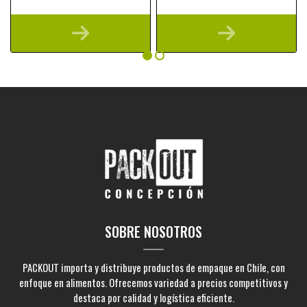
SOBRE NOSOTROS
PACKOUT importa y distribuye productos de empaque en Chile, con
enfoque en alimentos. Ofrecemos variedad a precios competitivos y
destaca por calidad y logística eficiente.