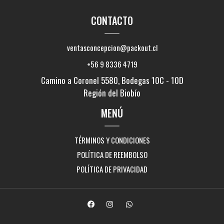
CONTACTO
ventasconcepcion@packout.cl
+56 9 8336 4719
Camino a Coronel 5580, Bodegas 10C - 10D
Región del Biobío
MENÚ
TÉRMINOS Y CONDICIONES
POLÍTICA DE REEMBOLSO
POLÍTICA DE PRIVACIDAD