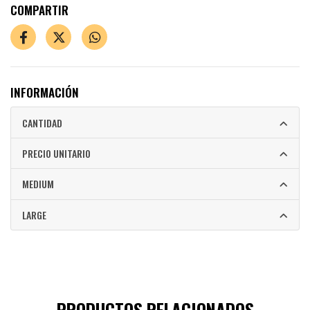
COMPARTIR
INFORMACIÓN
CANTIDAD
PRECIO UNITARIO
MEDIUM
LARGE
PRODUCTOS RELACIONADOS