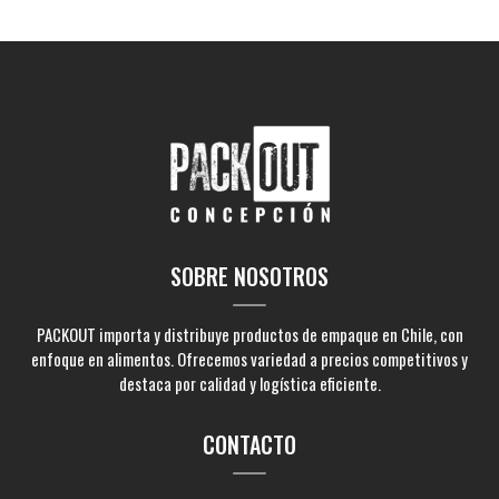
SOBRE NOSOTROS
PACKOUT importa y distribuye productos de empaque en Chile, con
enfoque en alimentos. Ofrecemos variedad a precios competitivos y
destaca por calidad y logística eficiente.
CONTACTO