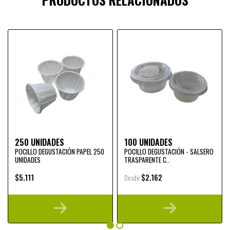
250 UNIDADES
100 UNIDADES
POCILLO DEGUSTACIÓN PAPEL 250
POCILLO DEGUSTACIÓN - SALSERO
UNIDADES
TRASPARENTE C..
$5.111
$2.162
Desde