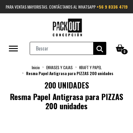
PARA VENTAS MAYORISTAS. CONTÁCTANOS AL WHATSAPP
+56 9 8336 4719
0
Inicio
ENVASES Y CAJAS
KRAFT Y PAPEL
Resma Papel Antigrasa para PIZZAS 200 unidades
200 UNIDADES
Resma Papel Antigrasa para PIZZAS
200 unidades