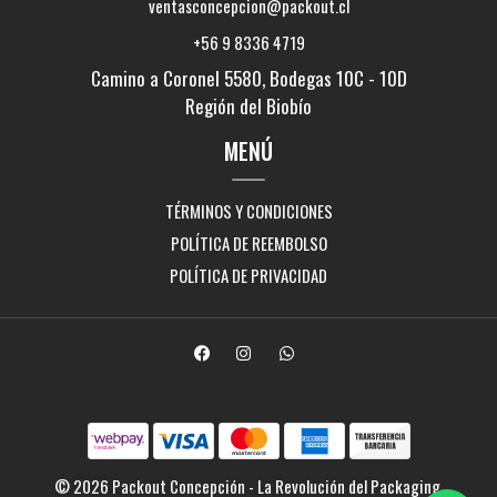
ventasconcepcion@packout.cl
+56 9 8336 4719
Camino a Coronel 5580, Bodegas 10C - 10D
Región del Biobío
MENÚ
TÉRMINOS Y CONDICIONES
POLÍTICA DE REEMBOLSO
POLÍTICA DE PRIVACIDAD
© 2026 Packout Concepción - La Revolución del Packaging.