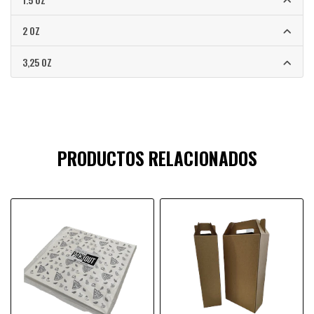
2 OZ
3,25 OZ
PRODUCTOS RELACIONADOS