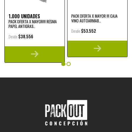
1.000 UNIDADES
PACK OFERTA X MAYOR !!! CAJA
VINO AUTOARMAB..
PACK OFERTA X MAYOR!!! RESMA
PAPEL ANTIGRAS..
$53.552
Desde
$38.556
Desde