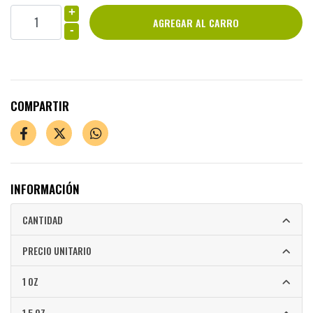
+
-
COMPARTIR
INFORMACIÓN
CANTIDAD
PRECIO UNITARIO
1 OZ
1.5 OZ