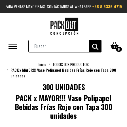
PARA VENTAS MAYORISTAS. CONTÁCTANOS AL WHATSAPP
+56 9 8336 4719
0
Inicio
TODOS LOS PRODUCTOS
PACK x MAYOR!!! Vaso Polipapel Bebidas Frías Rojo con Tapa 300
unidades
300 UNIDADES
PACK x MAYOR!!! Vaso Polipapel
Bebidas Frías Rojo con Tapa 300
unidades