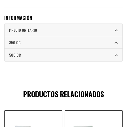
INFORMACIÓN
PRECIO UNITARIO
350 CC
500 CC
PRODUCTOS RELACIONADOS