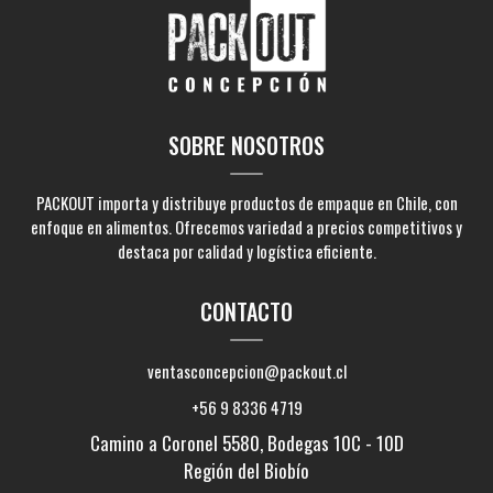
SOBRE NOSOTROS
PACKOUT importa y distribuye productos de empaque en Chile, con
enfoque en alimentos. Ofrecemos variedad a precios competitivos y
destaca por calidad y logística eficiente.
CONTACTO
ventasconcepcion@packout.cl
+56 9 8336 4719
Camino a Coronel 5580, Bodegas 10C - 10D
Región del Biobío