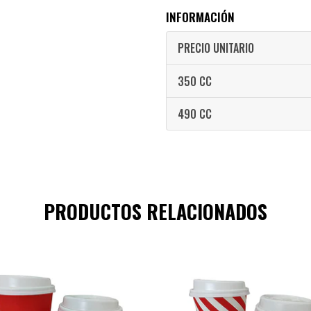
INFORMACIÓN
PRECIO UNITARIO
350 CC
490 CC
PRODUCTOS RELACIONADOS