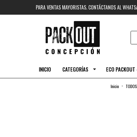
PARA VENTAS MAYORISTAS. CONTÁCTANOS AL WHAT
INICIO
CATEGORÍAS
ECO PACKOUT 
Inicio
TODOS