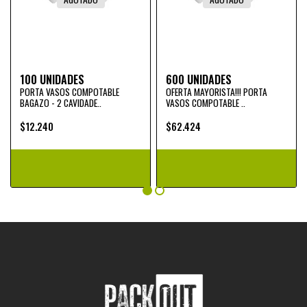
100 UNIDADES
600 UNIDADES
PORTA VASOS COMPOTABLE
OFERTA MAYORISTA!!! PORTA
BAGAZO - 2 CAVIDADE..
VASOS COMPOTABLE ..
$12.240
$62.424