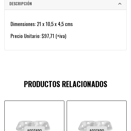
DESCRIPCIÓN
Dimensiones: 21 x 10,5 x 4,5 cms
Precio Unitario: $97,71 (+iva)
PRODUCTOS RELACIONADOS
AGOTADO
AGOTADO