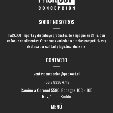
SOBRE NOSOTROS
PACKOUT importa y distribuye productos de empaque en Chile, con
enfoque en alimentos. Ofrecemos variedad a precios competitivos y
destaca por calidad y logística eficiente.
CONTACTO
ventasconcepcion@packout.cl
+56 9 8336 4719
Camino a Coronel 5580, Bodegas 10C - 10D
Región del Biobío
MENÚ