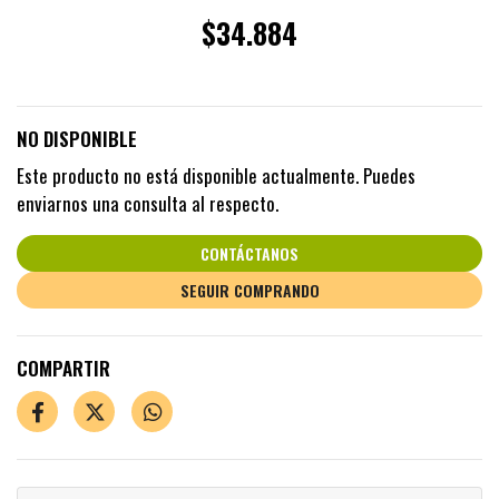
$34.884
NO DISPONIBLE
Este producto no está disponible actualmente. Puedes
enviarnos una consulta al respecto.
CONTÁCTANOS
SEGUIR COMPRANDO
COMPARTIR