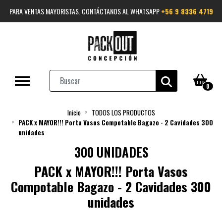
PARA VENTAS MAYORISTAS. CONTÁCTANOS AL WHATSAPP
+56 9 8336 4719
0
Inicio
TODOS LOS PRODUCTOS
PACK x MAYOR!!! Porta Vasos Compotable Bagazo - 2 Cavidades 300
unidades
300 UNIDADES
PACK x MAYOR!!! Porta Vasos
Compotable Bagazo - 2 Cavidades 300
unidades