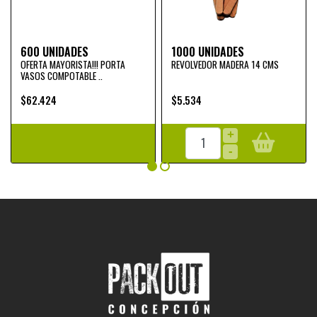
600 UNIDADES
1000 UNIDADES
OFERTA MAYORISTA!!! PORTA
REVOLVEDOR MADERA 14 CMS
VASOS COMPOTABLE ..
$62.424
$5.534
+
-