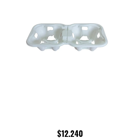
$12.240