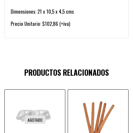
Dimensiones: 21 x 10,5 x 4,5 cms
Precio Unitario: $102,86 (+iva)
PRODUCTOS RELACIONADOS
AGOTADO