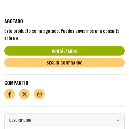
AGOTADO
Este producto se ha agotado. Puedes enviarnos una consulta
sobre el.
CONTÁCTANOS
SEGUIR COMPRANDO
COMPARTIR
DESCRIPCIÓN