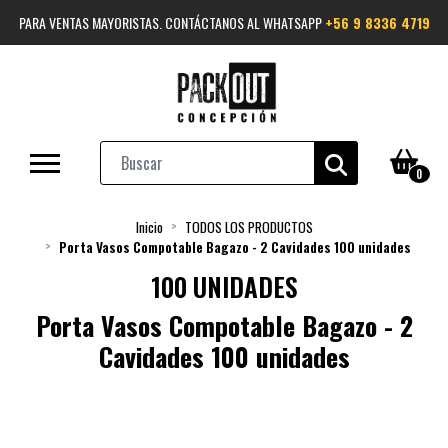
PARA VENTAS MAYORISTAS. CONTÁCTANOS AL WHATSAPP
+56 9 8336 4719
0
Inicio
TODOS LOS PRODUCTOS
Porta Vasos Compotable Bagazo - 2 Cavidades 100 unidades
100 UNIDADES
Porta Vasos Compotable Bagazo - 2
Cavidades 100 unidades