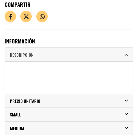
COMPARTIR
INFORMACIÓN
DESCRIPCIÓN
PRECIO UNITARIO
SMALL
MEDIUM