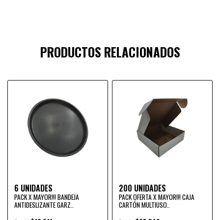
PRODUCTOS RELACIONADOS
6 UNIDADES
200 UNIDADES
PACK X MAYOR!!! BANDEJA
PACK OFERTA X MAYOR!!! CAJA
ANTIDESLIZANTE GARZ..
CARTÓN MULTIUSO..