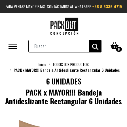
PARA VENTAS MAYORISTAS. CONTÁCTANOS AL WHATSAPP
+56 9 8336 4719
0
Inicio
TODOS LOS PRODUCTOS
PACK x MAYOR!!! Bandeja Antideslizante Rectangular 6 Unidades
6 UNIDADES
PACK x MAYOR!!! Bandeja
Antideslizante Rectangular 6 Unidades