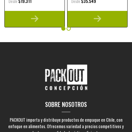
$19.311
$35.549
Desde
Desde
SOBRE NOSOTROS
PACKOUT importa y distribuye productos de empaque en Chile, con
enfoque en alimentos. Ofrecemos variedad a precios competitivos y