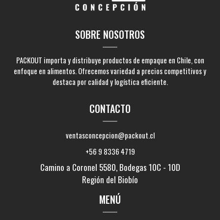
SOBRE NOSOTROS
PACKOUT importa y distribuye productos de empaque en Chile, con
enfoque en alimentos. Ofrecemos variedad a precios competitivos y
destaca por calidad y logística eficiente.
CONTACTO
ventasconcepcion@packout.cl
+56 9 8336 4719
Camino a Coronel 5580, Bodegas 10C - 10D
Región del Biobío
MENÚ