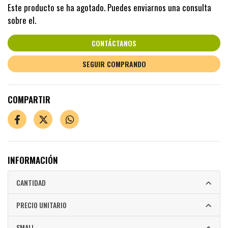
Este producto se ha agotado. Puedes enviarnos una consulta
sobre el.
CONTÁCTANOS
SEGUIR COMPRANDO
COMPARTIR
INFORMACIÓN
CANTIDAD
PRECIO UNITARIO
SMALL