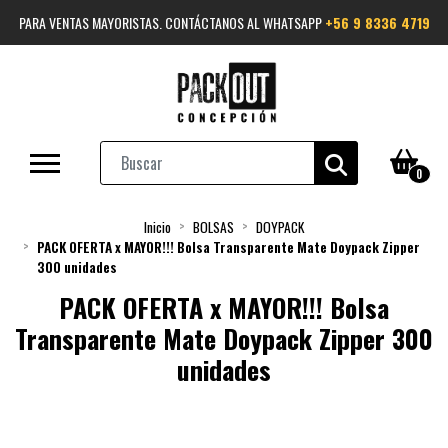
PARA VENTAS MAYORISTAS. CONTÁCTANOS AL WHATSAPP
+56 9 8336 4719
0
Inicio
BOLSAS
DOYPACK
PACK OFERTA x MAYOR!!! Bolsa Transparente Mate Doypack Zipper
300 unidades
PACK OFERTA x MAYOR!!! Bolsa
Transparente Mate Doypack Zipper 300
unidades