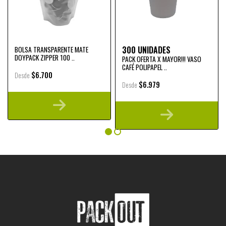
300 UNIDADES
BOLSA TRANSPARENTE MATE
DOYPACK ZIPPER 100 ..
PACK OFERTA X MAYOR!!! VASO
CAFÉ POLIPAPEL ..
$6.700
Desde
$6.979
Desde