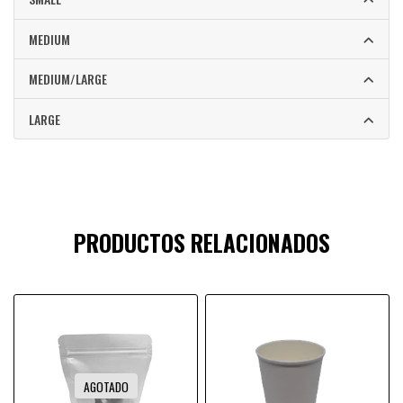
MEDIUM
MEDIUM/LARGE
LARGE
PRODUCTOS RELACIONADOS
AGOTADO