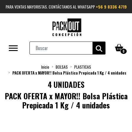
PARA VENTAS MAYORISTAS. CONTÁCTANOS AL WHATSAPP
+56 9 8336 4719
0
Inicio
BOLSAS
PLASTICAS
PACK OFERTA x MAYOR!! Bolsa Plástica Prepicada 1 Kg / 4 unidades
4 UNIDADES
PACK OFERTA x MAYOR!! Bolsa Plástica
Prepicada 1 Kg / 4 unidades