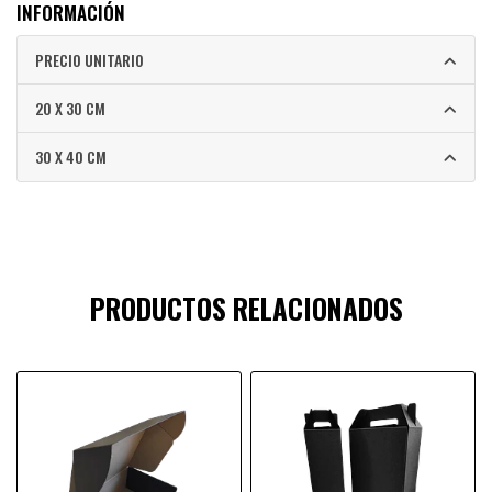
INFORMACIÓN
PRECIO UNITARIO
20 X 30 CM
30 X 40 CM
PRODUCTOS RELACIONADOS