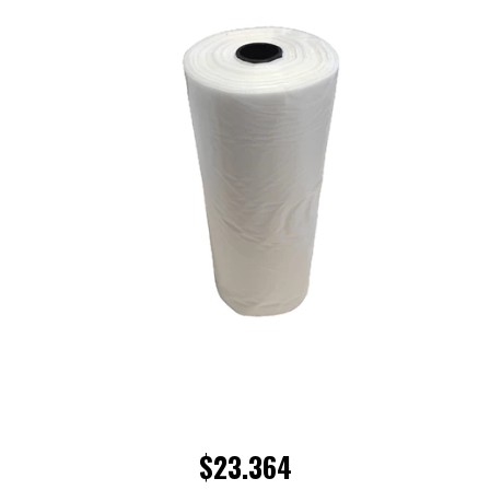
$23.364