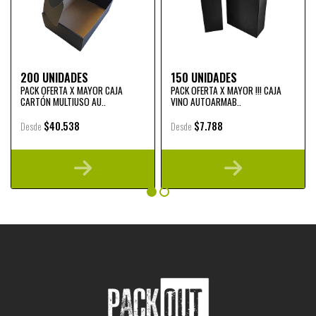
200 UNIDADES
150 UNIDADES
PACK OFERTA X MAYOR CAJA
PACK OFERTA X MAYOR !!! CAJA
CARTÓN MULTIUSO AU..
VINO AUTOARMAB..
$40.538
$7.788
Desde
Desde