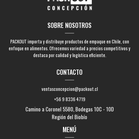
SOBRE NOSOTROS
PACKOUT importa y distribuye productos de empaque en Chile, con
enfoque en alimentos. Ofrecemos variedad a precios competitivos y
destaca por calidad y logística eficiente.
CONTACTO
ventasconcepcion@packout.cl
+56 9 8336 4719
Camino a Coronel 5580, Bodegas 10C - 10D
Región del Biobío
MENÚ