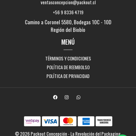
ventasconcepcion@packout.cl
+56 9 8336 4719
Camino a Coronel 5580, Bodegas 10C - 10D
Región del Biobío
MENÚ
TÉRMINOS Y CONDICIONES
POLÍTICA DE REEMBOLSO
POLÍTICA DE PRIVACIDAD
© 2026 Packout Concepción - La Revolución del Packaging.