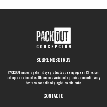
SOBRE NOSOTROS
PACKOUT importa y distribuye productos de empaque en Chile, con
enfoque en alimentos. Ofrecemos variedad a precios competitivos y
destaca por calidad y logística eficiente.
CONTACTO