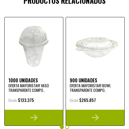
PRODUCTOS RELACIONADOS
1000 UNIDADES
900 UNIDADES
OFERTA MAYORISTA!!! VASO
OFERTA MAYORISTA!!! BOWL
TRANSPARENTE COMPO..
TRANSPARENTE COMPO..
$133.375
$265.857
Desde
Desde