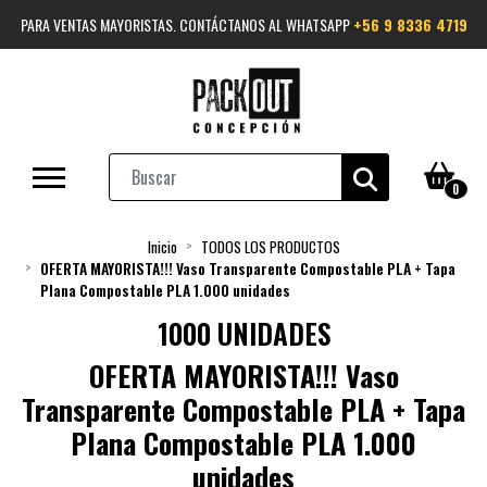
PARA VENTAS MAYORISTAS. CONTÁCTANOS AL WHATSAPP
+56 9 8336 4719
0
Inicio
TODOS LOS PRODUCTOS
OFERTA MAYORISTA!!! Vaso Transparente Compostable PLA + Tapa
Plana Compostable PLA 1.000 unidades
1000 UNIDADES
OFERTA MAYORISTA!!! Vaso
Transparente Compostable PLA + Tapa
Plana Compostable PLA 1.000
unidades