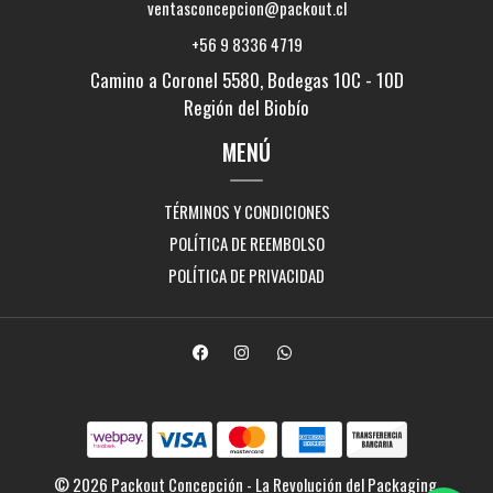
ventasconcepcion@packout.cl
+56 9 8336 4719
Camino a Coronel 5580, Bodegas 10C - 10D
Región del Biobío
MENÚ
TÉRMINOS Y CONDICIONES
POLÍTICA DE REEMBOLSO
POLÍTICA DE PRIVACIDAD
© 2026 Packout Concepción - La Revolución del Packaging.