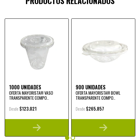
PRODUCTOS RELACIONADOS
1000 UNIDADES
900 UNIDADES
OFERTA MAYORISTA!!! VASO
OFERTA MAYORISTA!!! BOWL
TRANSPARENTE COMPO..
TRANSPARENTE COMPO..
$123.021
$265.857
Desde
Desde