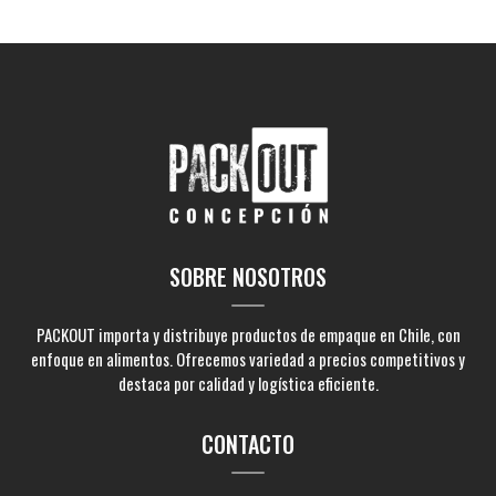
SOBRE NOSOTROS
PACKOUT importa y distribuye productos de empaque en Chile, con
enfoque en alimentos. Ofrecemos variedad a precios competitivos y
destaca por calidad y logística eficiente.
CONTACTO