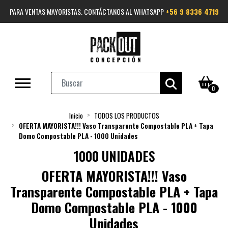
PARA VENTAS MAYORISTAS. CONTÁCTANOS AL WHATSAPP
+56 9 8336 4719
0
Inicio
TODOS LOS PRODUCTOS
OFERTA MAYORISTA!!! Vaso Transparente Compostable PLA + Tapa
Domo Compostable PLA - 1000 Unidades
1000 UNIDADES
OFERTA MAYORISTA!!! Vaso
Transparente Compostable PLA + Tapa
Domo Compostable PLA - 1000
Unidades