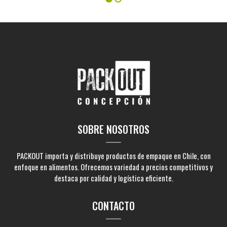
SOBRE NOSOTROS
PACKOUT importa y distribuye productos de empaque en Chile, con
enfoque en alimentos. Ofrecemos variedad a precios competitivos y
destaca por calidad y logística eficiente.
CONTACTO