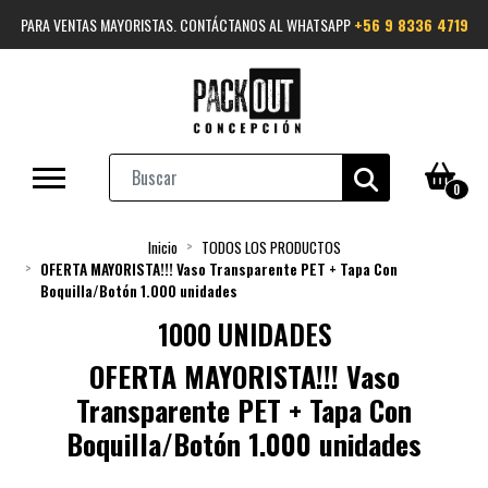
PARA VENTAS MAYORISTAS. CONTÁCTANOS AL WHATSAPP
+56 9 8336 4719
0
Inicio
TODOS LOS PRODUCTOS
OFERTA MAYORISTA!!! Vaso Transparente PET + Tapa Con
Boquilla/Botón 1.000 unidades
1000 UNIDADES
OFERTA MAYORISTA!!! Vaso
Transparente PET + Tapa Con
Boquilla/Botón 1.000 unidades