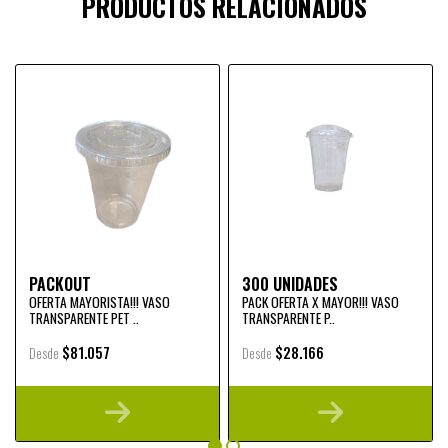
PRODUCTOS RELACIONADOS
PACKOUT
300 UNIDADES
OFERTA MAYORISTA!!! VASO
PACK OFERTA X MAYOR!!! VASO
TRANSPARENTE PET ..
TRANSPARENTE P..
$81.057
$28.166
Desde
Desde