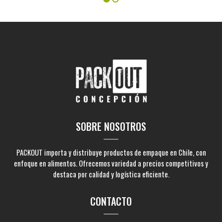
SOBRE NOSOTROS
PACKOUT importa y distribuye productos de empaque en Chile, con
enfoque en alimentos. Ofrecemos variedad a precios competitivos y
destaca por calidad y logística eficiente.
CONTACTO