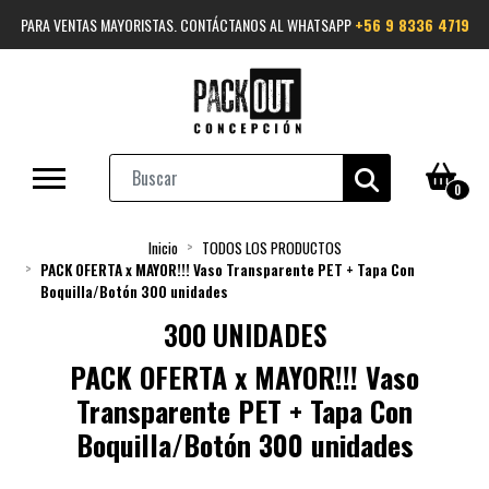
PARA VENTAS MAYORISTAS. CONTÁCTANOS AL WHATSAPP
+56 9 8336 4719
0
Inicio
TODOS LOS PRODUCTOS
PACK OFERTA x MAYOR!!! Vaso Transparente PET + Tapa Con
Boquilla/Botón 300 unidades
300 UNIDADES
PACK OFERTA x MAYOR!!! Vaso
Transparente PET + Tapa Con
Boquilla/Botón 300 unidades