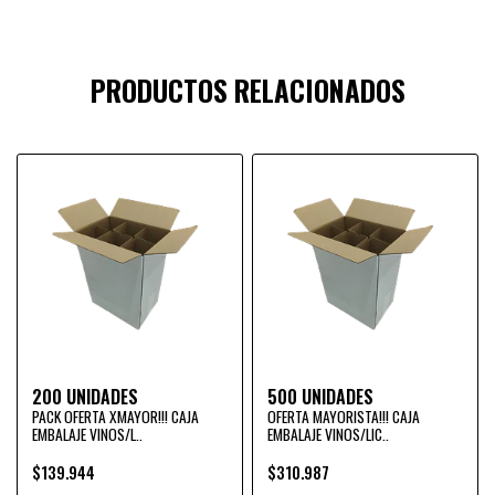
PRODUCTOS RELACIONADOS
200 UNIDADES
500 UNIDADES
PACK OFERTA XMAYOR!!! CAJA
OFERTA MAYORISTA!!! CAJA
EMBALAJE VINOS/L..
EMBALAJE VINOS/LIC..
$139.944
$310.987