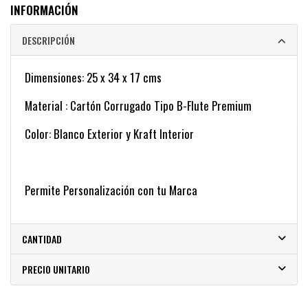
INFORMACIÓN
DESCRIPCIÓN
Dimensiones: 25 x 34 x 17 cms
Material : Cartón Corrugado Tipo B-Flute Premium
Color: Blanco Exterior y Kraft Interior
Permite Personalización con tu Marca
CANTIDAD
PRECIO UNITARIO