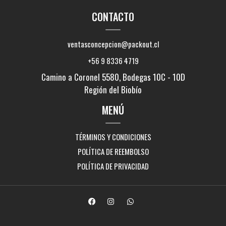
CONTACTO
ventasconcepcion@packout.cl
+56 9 8336 4719
Camino a Coronel 5580, Bodegas 10C - 10D
Región del Biobío
MENÚ
TÉRMINOS Y CONDICIONES
POLÍTICA DE REEMBOLSO
POLÍTICA DE PRIVACIDAD