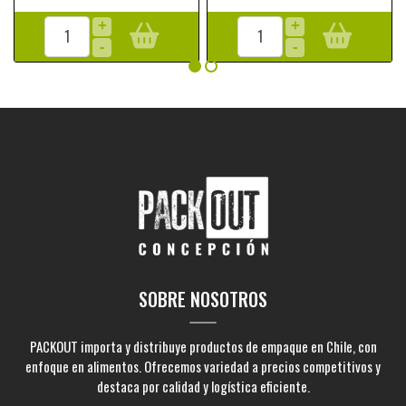
+
+
-
-
SOBRE NOSOTROS
PACKOUT importa y distribuye productos de empaque en Chile, con
enfoque en alimentos. Ofrecemos variedad a precios competitivos y
destaca por calidad y logística eficiente.