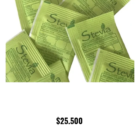
$25.500