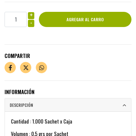
+
-
COMPARTIR
INFORMACIÓN
DESCRIPCIÓN
Cantidad : 1.000 Sachet x Caja
Volumen : 0.5 grs por Sachet