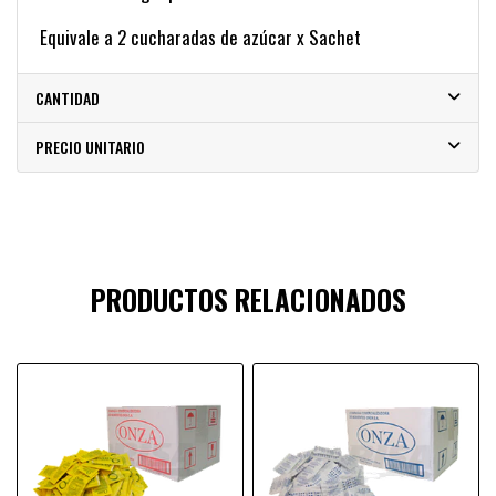
Equivale a 2 cucharadas de azúcar x Sachet
CANTIDAD
PRECIO UNITARIO
PRODUCTOS RELACIONADOS