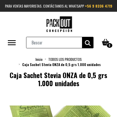
PARA VENTAS MAYORISTAS. CONTÁCTANOS AL WHATSAPP
+56 9 8336 4719
0
Inicio
TODOS LOS PRODUCTOS
Caja Sachet Stevia ONZA de 0,5 grs 1.000 unidades
Caja Sachet Stevia ONZA de 0,5 grs
1.000 unidades