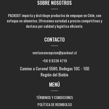
SOBRE NOSOTROS
PACKOUT importa y distribuye productos de empaque en Chile, con
enfoque en alimentos. Ofrecemos variedad a precios competitivos y
destaca por calidad y logística eficiente.
CONTACTO
ventasconcepcion@packout.cl
+56 9 8336 4719
Camino a Coronel 5580, Bodegas 10C - 10D
Región del Biobío
MENÚ
TÉRMINOS Y CONDICIONES
POLÍTICA DE REEMBOLSO