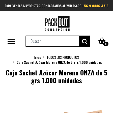
PARA VENTAS MAYORISTAS. CONTÁCTANOS AL WHATSAPP
+56 9 8336 4719
0
Inicio
TODOS LOS PRODUCTOS
Caja Sachet Azúcar Morena ONZA de 5 grs 1.000 unidades
Caja Sachet Azúcar Morena ONZA de 5
grs 1.000 unidades