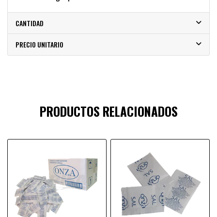
CANTIDAD
PRECIO UNITARIO
PRODUCTOS RELACIONADOS