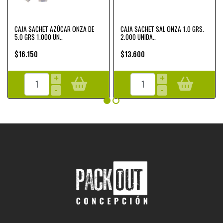
CAJA SACHET AZÚCAR ONZA DE
CAJA SACHET SAL ONZA 1.0 GRS.
5.0 GRS 1.000 UN..
2.000 UNIDA..
$16.150
$13.600
+
+
-
-