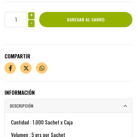
+
-
COMPARTIR
INFORMACIÓN
DESCRIPCIÓN
Cantidad : 1.000 Sachet x Caja
Volumen : 5 grs por Sachet