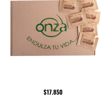
$17.850