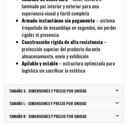
laminado por interior y exterior para una
experiencia visual y táctil completa
Armado instantáneo sin pegamento
– sistema
troquelado de ensamblaje en segundos, sin perder
rigidez ni presencia
Construcción rígida de alta resistencia
–
protección superior del producto durante
almacenamiento, envío y exhibición
Apilable y estable
– estructura optimizada para
logística sin sacrificar la estética
TAMAÑO S - DIMENSIONES Y PRECIO POR UNIDAD
TAMAÑO L - DIMENSIONES Y PRECIO POR UNIDAD
TAMAÑO K - DIMENSIONES Y PRECIO POR UNIDAD