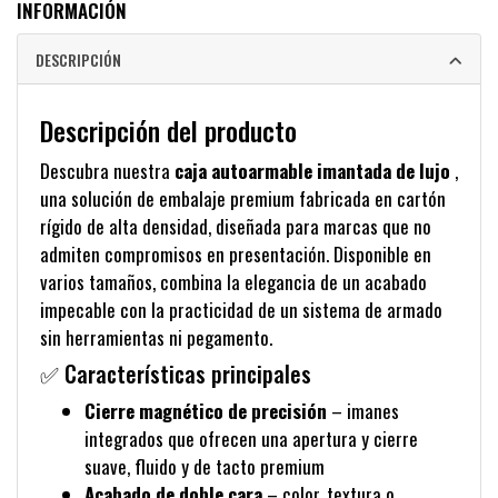
INFORMACIÓN
DESCRIPCIÓN
Descripción del producto
Descubra nuestra
caja autoarmable imantada de lujo
,
una solución de embalaje premium fabricada en cartón
rígido de alta densidad, diseñada para marcas que no
admiten compromisos en presentación. Disponible en
varios tamaños, combina la elegancia de un acabado
impecable con la practicidad de un sistema de armado
sin herramientas ni pegamento.
✅ Características principales
Cierre magnético de precisión
– imanes
integrados que ofrecen una apertura y cierre
suave, fluido y de tacto premium
Acabado de doble cara
– color, textura o