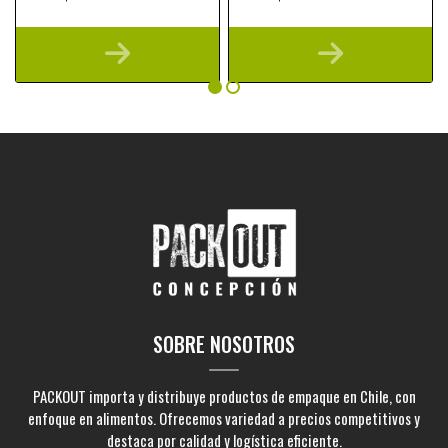
SOBRE NOSOTROS
PACKOUT importa y distribuye productos de empaque en Chile, con
enfoque en alimentos. Ofrecemos variedad a precios competitivos y
destaca por calidad y logística eficiente.