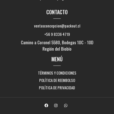
CONTACTO
ventasconcepcion@packout.cl
+56 9 8336 4719
Camino a Coronel 5580, Bodegas 10C - 10D
Región del Biobío
MENÚ
TÉRMINOS Y CONDICIONES
POLÍTICA DE REEMBOLSO
POLÍTICA DE PRIVACIDAD