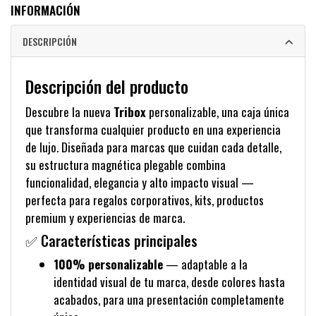
INFORMACIÓN
DESCRIPCIÓN
Descripción del producto
Descubre la nueva
Tribox
personalizable, una caja única
que transforma cualquier producto en una experiencia
de lujo. Diseñada para marcas que cuidan cada detalle,
su estructura magnética plegable combina
funcionalidad, elegancia y alto impacto visual —
perfecta para regalos corporativos, kits, productos
premium y experiencias de marca.
✅ Características principales
100% personalizable
— adaptable a la
identidad visual de tu marca, desde colores hasta
acabados, para una presentación completamente