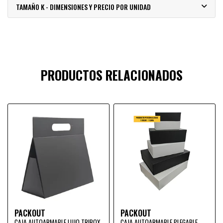
TAMAÑO K - DIMENSIONES Y PRECIO POR UNIDAD
PRODUCTOS RELACIONADOS
PACKOUT
PACKOUT
CAJA AUTOARMABLE LUJO TRIBOX
CAJA AUTOARMABLE PLEGABLE