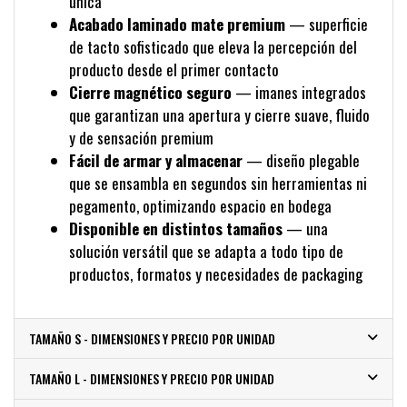
única
Acabado laminado mate premium
— superficie
de tacto sofisticado que eleva la percepción del
producto desde el primer contacto
Cierre magnético seguro
— imanes integrados
que garantizan una apertura y cierre suave, fluido
y de sensación premium
Fácil de armar y almacenar
— diseño plegable
que se ensambla en segundos sin herramientas ni
pegamento, optimizando espacio en bodega
Disponible en distintos tamaños
— una
solución versátil que se adapta a todo tipo de
productos, formatos y necesidades de packaging
TAMAÑO S - DIMENSIONES Y PRECIO POR UNIDAD
TAMAÑO L - DIMENSIONES Y PRECIO POR UNIDAD