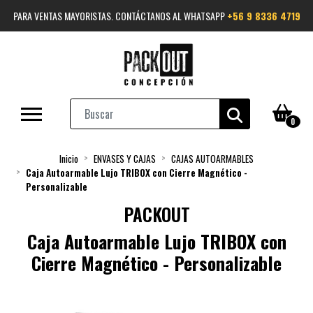
PARA VENTAS MAYORISTAS. CONTÁCTANOS AL WHATSAPP
+56 9 8336 4719
0
Inicio
ENVASES Y CAJAS
CAJAS AUTOARMABLES
Caja Autoarmable Lujo TRIBOX con Cierre Magnético -
Personalizable
PACKOUT
Caja Autoarmable Lujo TRIBOX con
Cierre Magnético - Personalizable