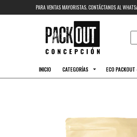
PARA VENTAS MAYORISTAS. CONTÁCTANOS AL WHAT
INICIO
CATEGORÍAS
ECO PACKOUT 