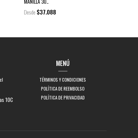
MANILLA 30..
$37.088
Desde
MENÚ
cl
TÉRMINOS Y CONDICIONES
POLÍTICA DE REEMBOLSO
POLÍTICA DE PRIVACIDAD
as 10C