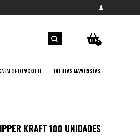
0
CATÁLOGO PACKOUT
OFERTAS MAYORISTAS
IPPER KRAFT 100 UNIDADES