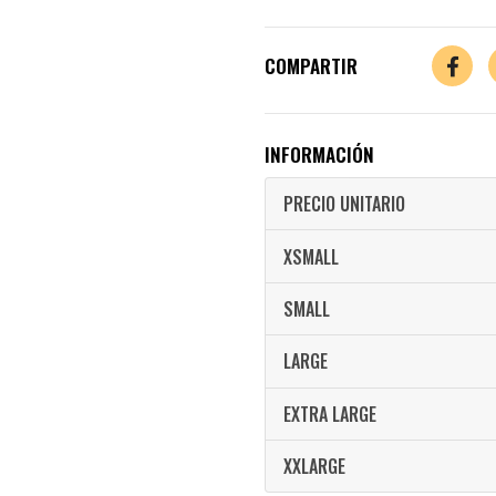
COMPARTIR
INFORMACIÓN
PRECIO UNITARIO
XSMALL
SMALL
LARGE
EXTRA LARGE
XXLARGE