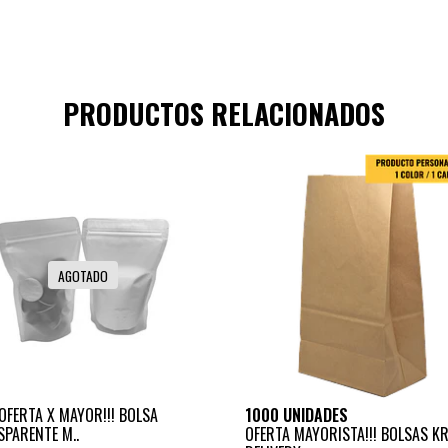
PRODUCTOS RELACIONADOS
AGOTADO
OFERTA X MAYOR!!! BOLSA
1000 UNIDADES
PARENTE M..
OFERTA MAYORISTA!!! BOLSAS K