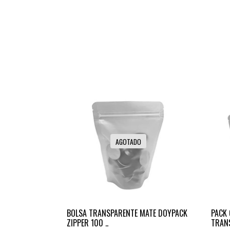
AGOTADO
BOLSA TRANSPARENTE MATE DOYPACK
PACK 
ZIPPER 100 ..
TRANS