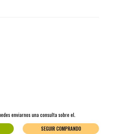
uedes enviarnos una consulta sobre el.
SEGUIR COMPRANDO